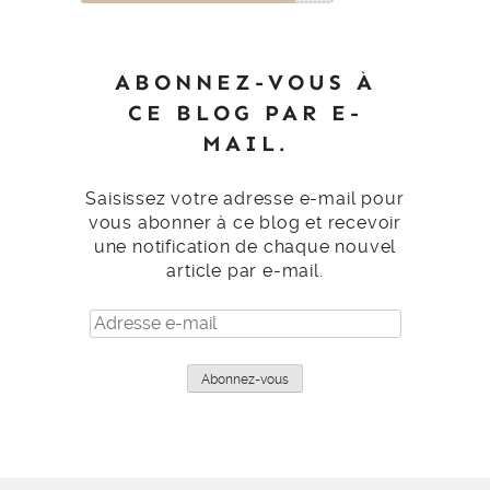
ABONNEZ-VOUS À
CE BLOG PAR E-
MAIL.
Saisissez votre adresse e-mail pour
vous abonner à ce blog et recevoir
une notification de chaque nouvel
article par e-mail.
Adresse
e-
mail
Abonnez-vous