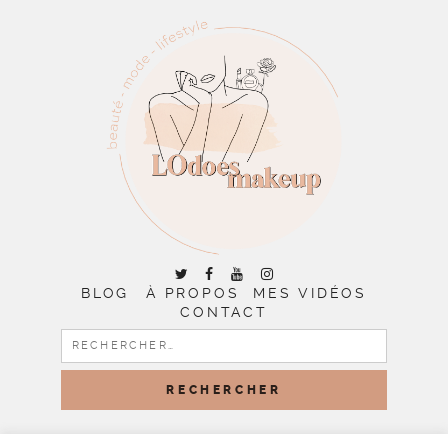
BLOG
À PROPOS
MES VIDÉOS
CONTACT
RECHERCHER :