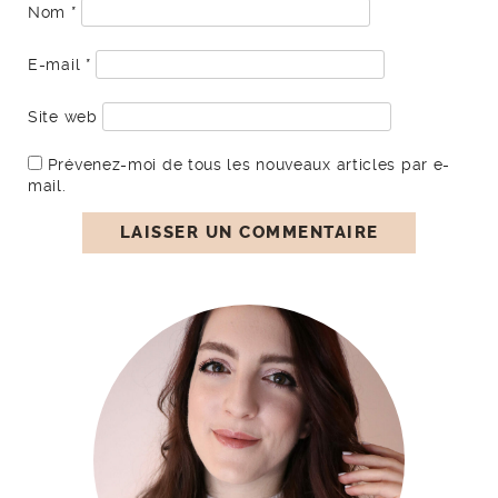
Nom
*
E-mail
*
Site web
Prévenez-moi de tous les nouveaux articles par e-
mail.