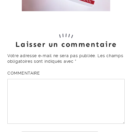
Laisser un commentaire
Votre adresse e-mail ne sera pas publiée.
Les champs
obligatoires sont indiqués avec
*
COMMENTAIRE