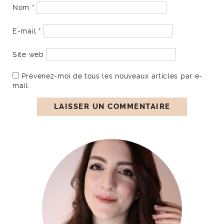
Nom
*
E-mail
*
Site web
Prévenez-moi de tous les nouveaux articles par e-
mail.