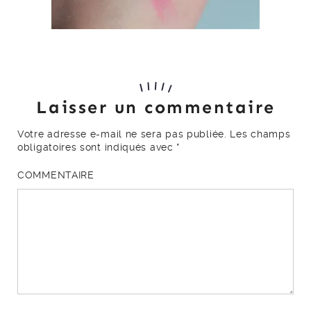
Laisser un commentaire
Votre adresse e-mail ne sera pas publiée.
Les champs
obligatoires sont indiqués avec
*
COMMENTAIRE