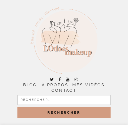
BLOG
À PROPOS
MES VIDÉOS
CONTACT
RECHERCHER :