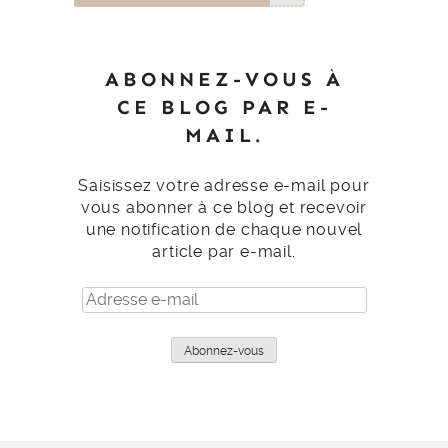
ABONNEZ-VOUS À
CE BLOG PAR E-
MAIL.
Saisissez votre adresse e-mail pour
vous abonner à ce blog et recevoir
une notification de chaque nouvel
article par e-mail.
Adresse
e-
mail
Abonnez-vous