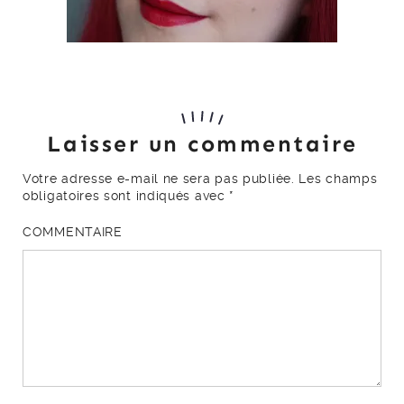
Laisser un commentaire
Votre adresse e-mail ne sera pas publiée.
Les champs
obligatoires sont indiqués avec
*
COMMENTAIRE