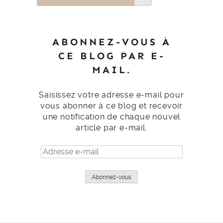
ABONNEZ-VOUS À
CE BLOG PAR E-
MAIL.
Saisissez votre adresse e-mail pour
vous abonner à ce blog et recevoir
une notification de chaque nouvel
article par e-mail.
Adresse
e-
mail
Abonnez-vous