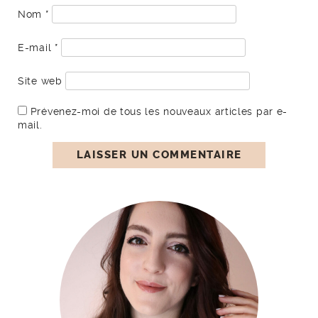
Nom
*
E-mail
*
Site web
Prévenez-moi de tous les nouveaux articles par e-
mail.