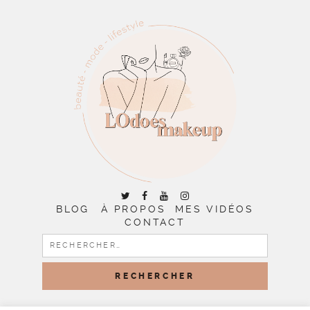
BLOG
À PROPOS
MES VIDÉOS
CONTACT
RECHERCHER :