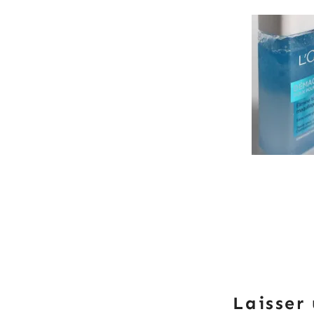
Laisser