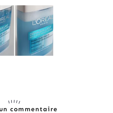
 un commentaire