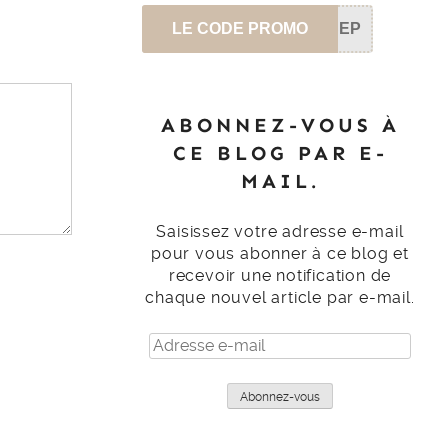
LE CODE PROMO
SEP
ABONNEZ-VOUS À
CE BLOG PAR E-
MAIL.
Saisissez votre adresse e-mail
pour vous abonner à ce blog et
recevoir une notification de
chaque nouvel article par e-mail.
Adresse
e-
mail
Abonnez-vous