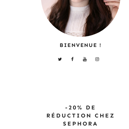
BIENVENUE !
-20% DE
RÉDUCTION CHEZ
SEPHORA