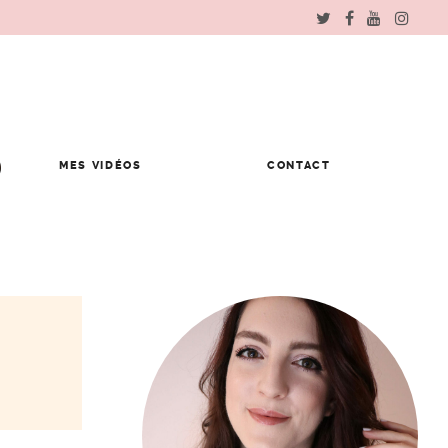
MES VIDÉOS
CONTACT