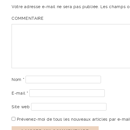
Votre adresse e-mail ne sera pas publiée.
Les champs ob
COMMENTAIRE
Nom
*
E-mail
*
Site web
Prévenez-moi de tous les nouveaux articles par e-mail