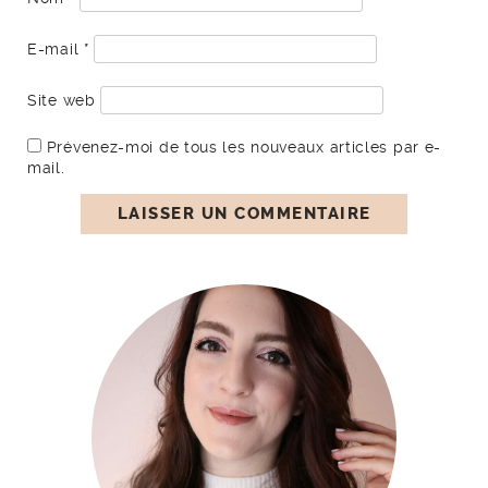
E-mail
*
Site web
Prévenez-moi de tous les nouveaux articles par e-
mail.