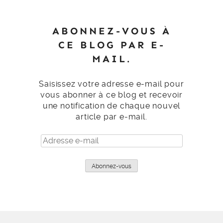
ABONNEZ-VOUS À
CE BLOG PAR E-
MAIL.
Saisissez votre adresse e-mail pour
vous abonner à ce blog et recevoir
une notification de chaque nouvel
article par e-mail.
Adresse
e-
mail
Abonnez-vous