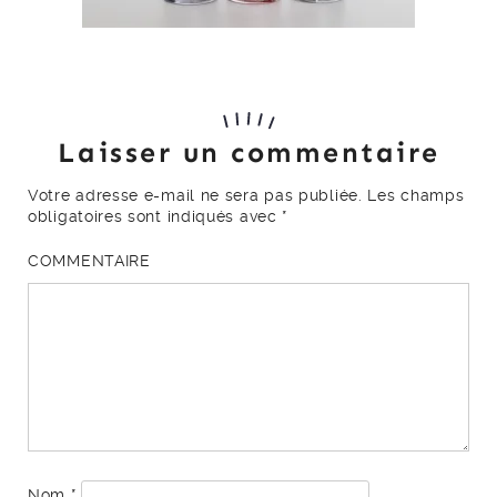
Laisser un commentaire
Votre adresse e-mail ne sera pas publiée.
Les champs
obligatoires sont indiqués avec
*
COMMENTAIRE
Nom
*