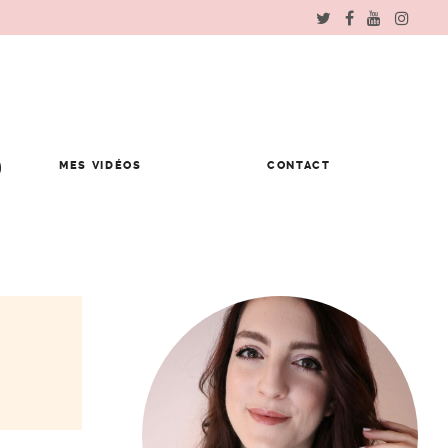
MES VIDÉOS
CONTACT