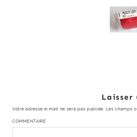
Laisser
Votre adresse e-mail ne sera pas publiée.
Les champs ob
COMMENTAIRE