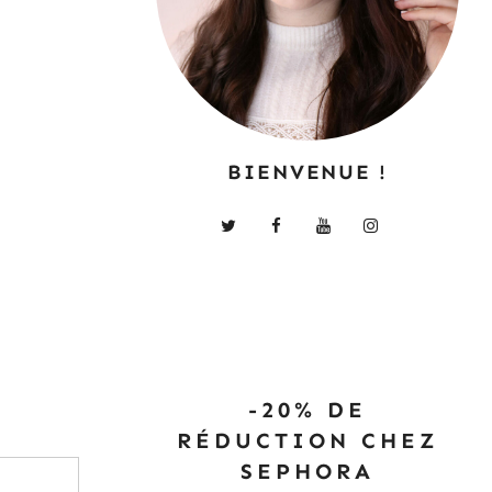
BIENVENUE !
-20% DE
RÉDUCTION CHEZ
SEPHORA