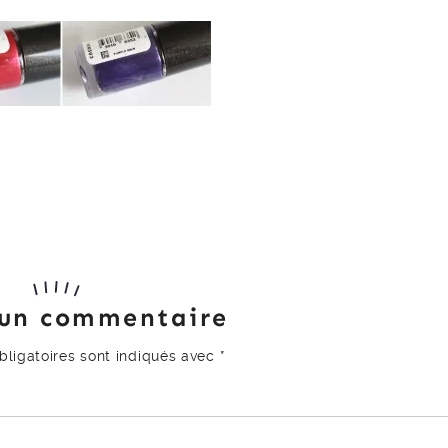
 un commentaire
ligatoires sont indiqués avec
*