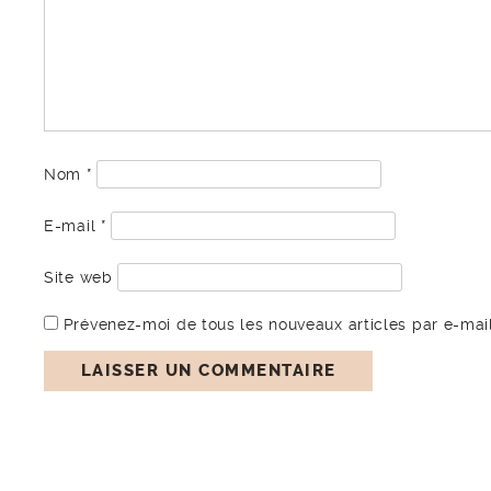
Nom
*
E-mail
*
Site web
Prévenez-moi de tous les nouveaux articles par e-mail