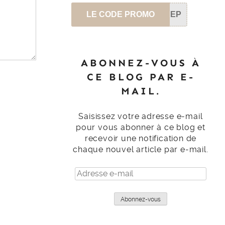
LE CODE PROMO
SEP
ABONNEZ-VOUS À
CE BLOG PAR E-
MAIL.
Saisissez votre adresse e-mail
pour vous abonner à ce blog et
recevoir une notification de
chaque nouvel article par e-mail.
Adresse
e-
mail
Abonnez-vous