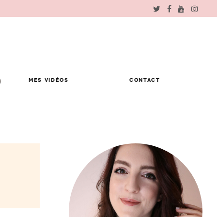
MES VIDÉOS
CONTACT