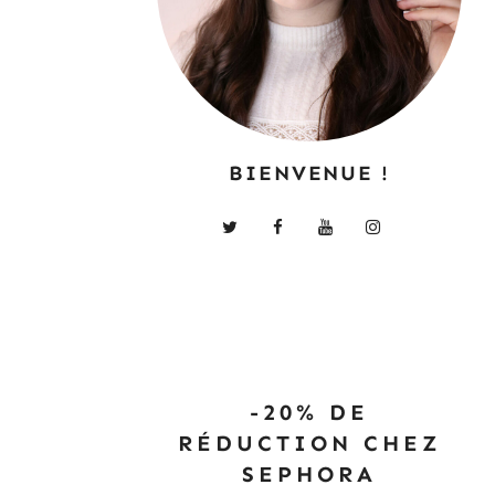
BIENVENUE !
-20% DE
RÉDUCTION CHEZ
SEPHORA