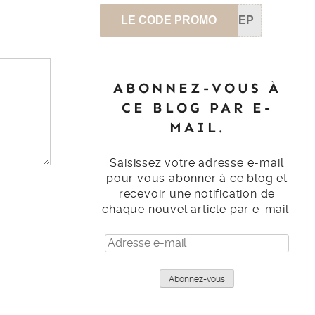
LE CODE PROMO
SEP
ABONNEZ-VOUS À
CE BLOG PAR E-
MAIL.
Saisissez votre adresse e-mail
pour vous abonner à ce blog et
recevoir une notification de
chaque nouvel article par e-mail.
Adresse
e-
mail
Abonnez-vous