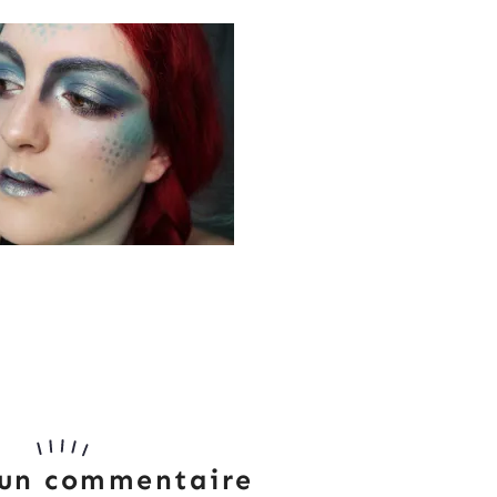
 un commentaire