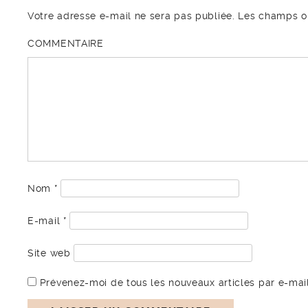
Votre adresse e-mail ne sera pas publiée.
Les champs ob
COMMENTAIRE
Nom
*
E-mail
*
Site web
Prévenez-moi de tous les nouveaux articles par e-mail