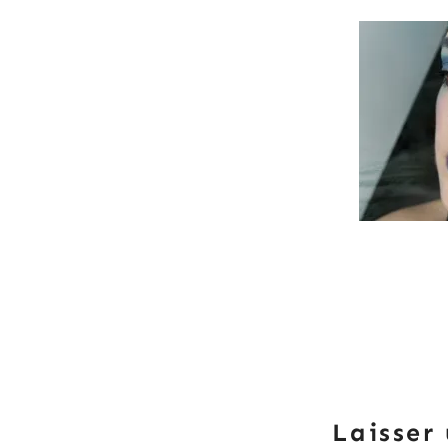
Laisser