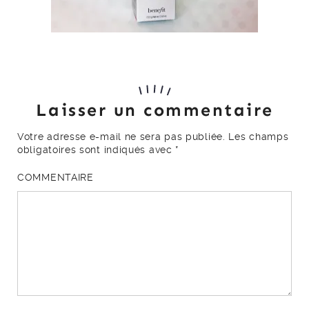
Laisser un commentaire
Votre adresse e-mail ne sera pas publiée.
Les champs
obligatoires sont indiqués avec
*
COMMENTAIRE