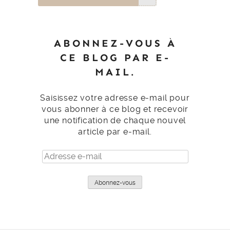
ABONNEZ-VOUS À
CE BLOG PAR E-
MAIL.
Saisissez votre adresse e-mail pour
vous abonner à ce blog et recevoir
une notification de chaque nouvel
article par e-mail.
Adresse
e-
mail
Abonnez-vous