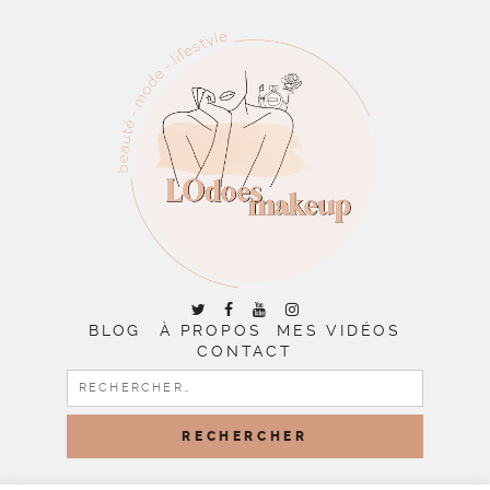
BLOG
À PROPOS
MES VIDÉOS
CONTACT
RECHERCHER :