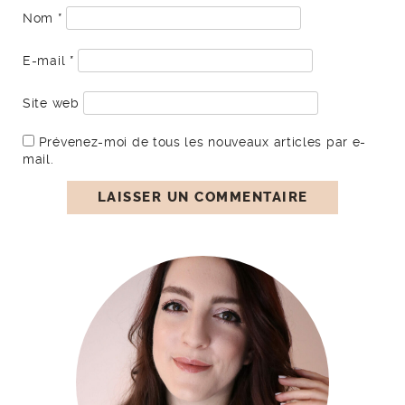
Nom
*
E-mail
*
Site web
Prévenez-moi de tous les nouveaux articles par e-
mail.