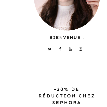
BIENVENUE !
-20% DE
RÉDUCTION CHEZ
SEPHORA