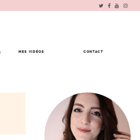
MES VIDÉOS
CONTACT