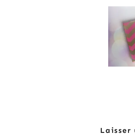
Laisser