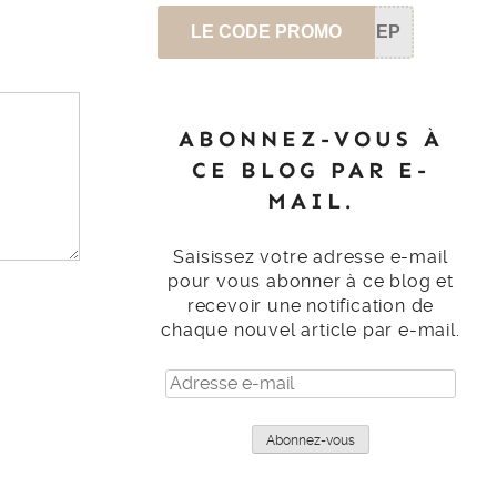
LE CODE PROMO
SEP
ABONNEZ-VOUS À
CE BLOG PAR E-
MAIL.
Saisissez votre adresse e-mail
pour vous abonner à ce blog et
recevoir une notification de
chaque nouvel article par e-mail.
Adresse
e-
mail
Abonnez-vous