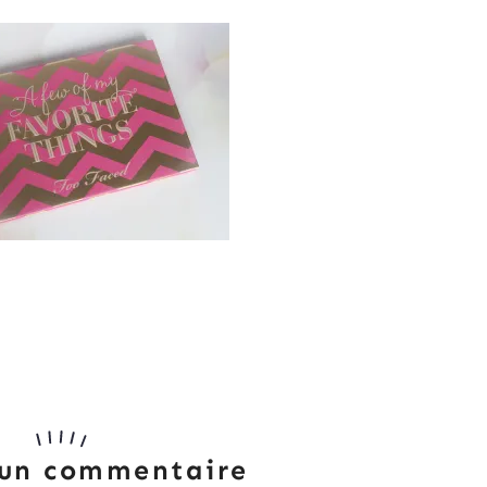
 un commentaire