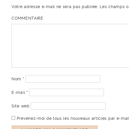
Votre adresse e-mail ne sera pas publiée.
Les champs ob
COMMENTAIRE
Nom
*
E-mail
*
Site web
Prévenez-moi de tous les nouveaux articles par e-mail