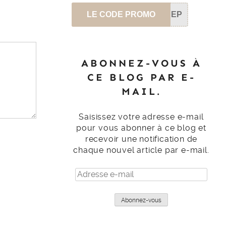
LE CODE PROMO
SEP
ABONNEZ-VOUS À
CE BLOG PAR E-
MAIL.
Saisissez votre adresse e-mail
pour vous abonner à ce blog et
recevoir une notification de
chaque nouvel article par e-mail.
Adresse
e-
mail
Abonnez-vous