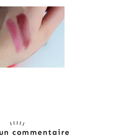
 un commentaire