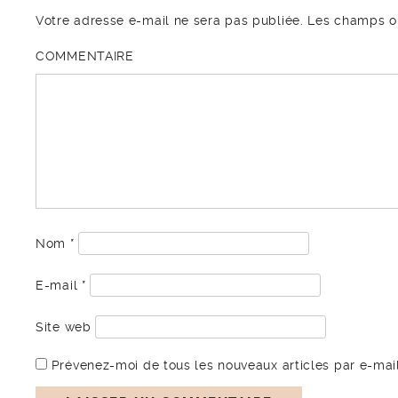
Votre adresse e-mail ne sera pas publiée.
Les champs ob
COMMENTAIRE
Nom
*
E-mail
*
Site web
Prévenez-moi de tous les nouveaux articles par e-mail