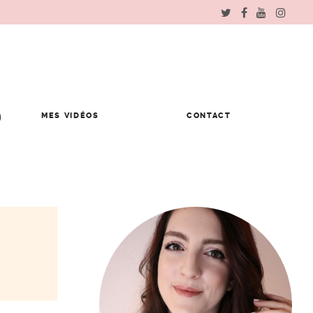
MES VIDÉOS
CONTACT