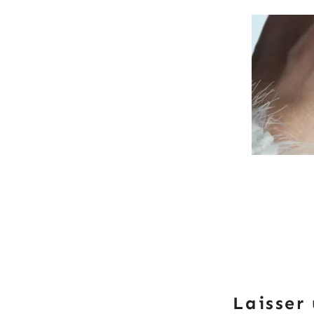
Laisser