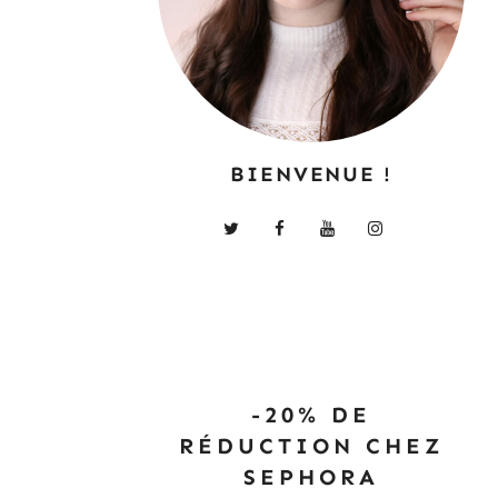
BIENVENUE !
-20% DE
RÉDUCTION CHEZ
SEPHORA