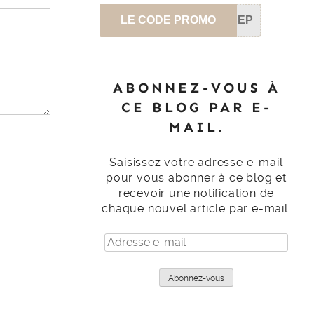
LE CODE PROMO
SEP
ABONNEZ-VOUS À
CE BLOG PAR E-
MAIL.
Saisissez votre adresse e-mail
pour vous abonner à ce blog et
recevoir une notification de
chaque nouvel article par e-mail.
Adresse
e-
mail
Abonnez-vous