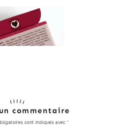
 un commentaire
ligatoires sont indiqués avec
*