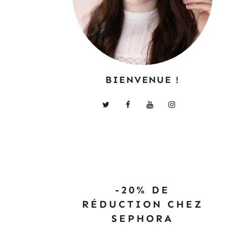
BIENVENUE !
-20% DE
RÉDUCTION CHEZ
SEPHORA