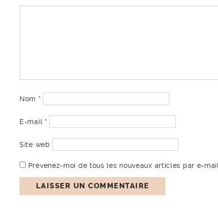
Nom
*
E-mail
*
Site web
Prévenez-moi de tous les nouveaux articles par e-mail