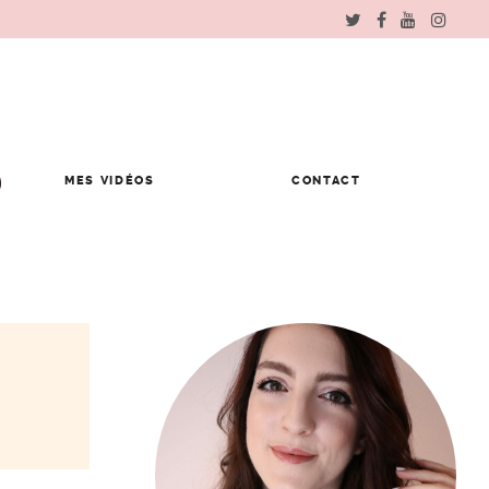
MES VIDÉOS
CONTACT