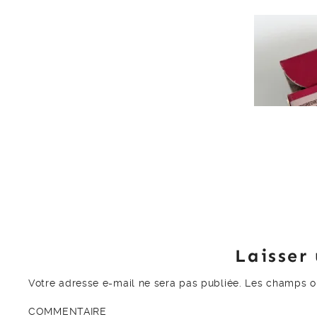
Laisser
Votre adresse e-mail ne sera pas publiée.
Les champs ob
COMMENTAIRE