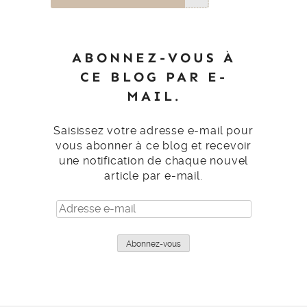
ABONNEZ-VOUS À
CE BLOG PAR E-
MAIL.
Saisissez votre adresse e-mail pour
vous abonner à ce blog et recevoir
une notification de chaque nouvel
article par e-mail.
Adresse
e-
mail
Abonnez-vous