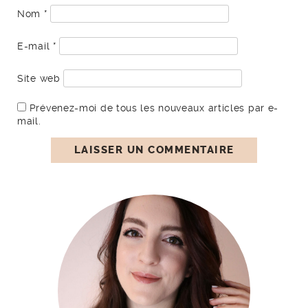
Nom
*
E-mail
*
Site web
Prévenez-moi de tous les nouveaux articles par e-
mail.