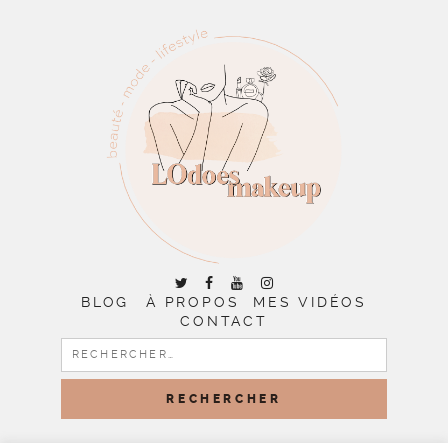
BLOG
À PROPOS
MES VIDÉOS
CONTACT
RECHERCHER :