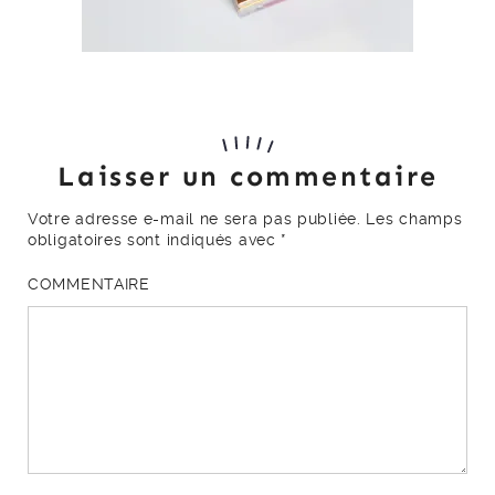
Laisser un commentaire
Votre adresse e-mail ne sera pas publiée.
Les champs
obligatoires sont indiqués avec
*
COMMENTAIRE