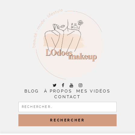
BLOG
À PROPOS
MES VIDÉOS
CONTACT
RECHERCHER :