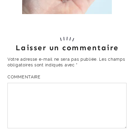
Laisser un commentaire
Votre adresse e-mail ne sera pas publiée.
Les champs
obligatoires sont indiqués avec
*
COMMENTAIRE