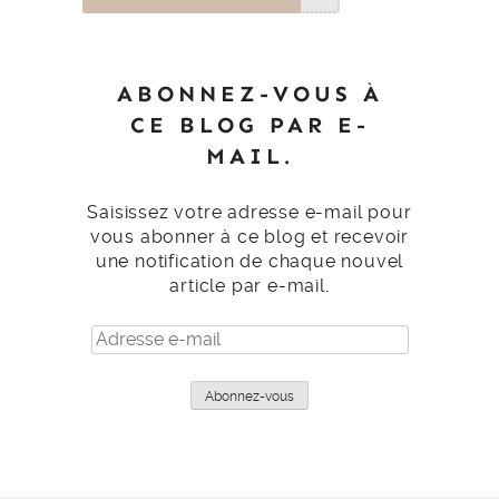
ABONNEZ-VOUS À
CE BLOG PAR E-
MAIL.
Saisissez votre adresse e-mail pour
vous abonner à ce blog et recevoir
une notification de chaque nouvel
article par e-mail.
Adresse
e-
mail
Abonnez-vous