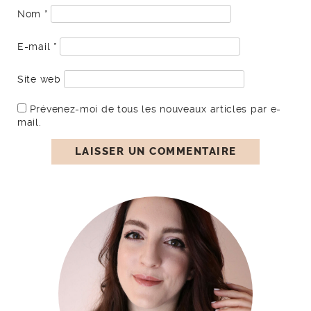
Nom
*
E-mail
*
Site web
Prévenez-moi de tous les nouveaux articles par e-
mail.