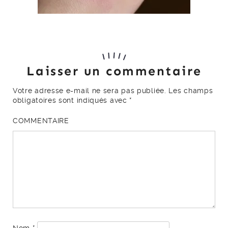
Laisser un commentaire
Votre adresse e-mail ne sera pas publiée.
Les champs
obligatoires sont indiqués avec
*
COMMENTAIRE