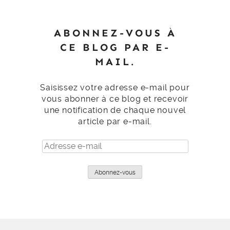
ABONNEZ-VOUS À
CE BLOG PAR E-
MAIL.
Saisissez votre adresse e-mail pour
vous abonner à ce blog et recevoir
une notification de chaque nouvel
article par e-mail.
Adresse
e-
mail
Abonnez-vous