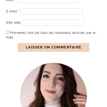
Nom
*
E-mail
*
Site web
Prévenez-moi de tous les nouveaux articles par e-
mail.