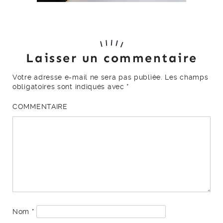
Laisser un commentaire
Votre adresse e-mail ne sera pas publiée.
Les champs
obligatoires sont indiqués avec
*
COMMENTAIRE
Nom
*