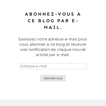
ABONNEZ-VOUS À
CE BLOG PAR E-
MAIL.
Saisissez votre adresse e-mail pour
vous abonner à ce blog et recevoir
une notification de chaque nouvel
article par e-mail.
Adresse
e-
mail
Abonnez-vous