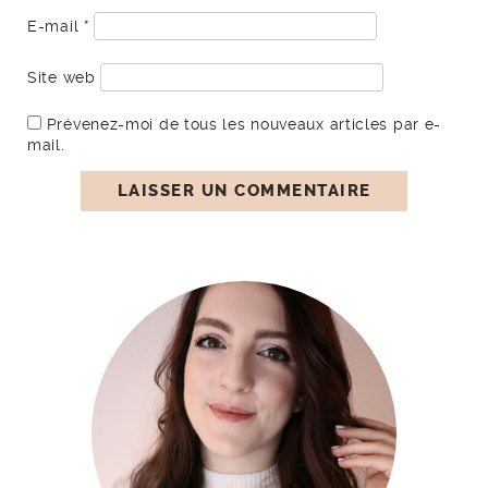
E-mail
*
Site web
Prévenez-moi de tous les nouveaux articles par e-
mail.