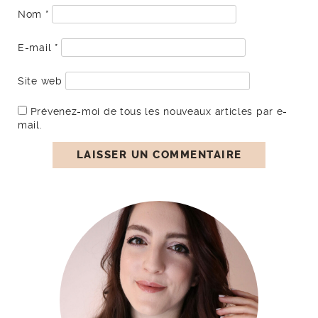
Nom
*
E-mail
*
Site web
Prévenez-moi de tous les nouveaux articles par e-
mail.