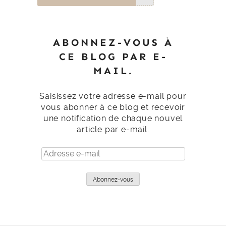
ABONNEZ-VOUS À
CE BLOG PAR E-
MAIL.
Saisissez votre adresse e-mail pour
vous abonner à ce blog et recevoir
une notification de chaque nouvel
article par e-mail.
Adresse
e-
mail
Abonnez-vous