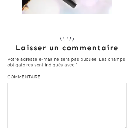
Laisser un commentaire
Votre adresse e-mail ne sera pas publiée.
Les champs
obligatoires sont indiqués avec
*
COMMENTAIRE