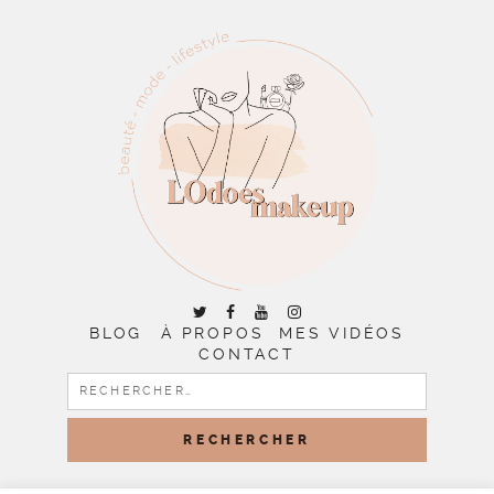
BLOG
À PROPOS
MES VIDÉOS
CONTACT
RECHERCHER :