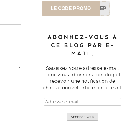
LE CODE PROMO
SEP
ABONNEZ-VOUS À
CE BLOG PAR E-
MAIL.
Saisissez votre adresse e-mail
pour vous abonner à ce blog et
recevoir une notification de
chaque nouvel article par e-mail.
Adresse
e-
mail
Abonnez-vous