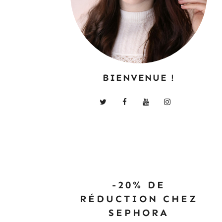
BIENVENUE !
-20% DE
RÉDUCTION CHEZ
SEPHORA