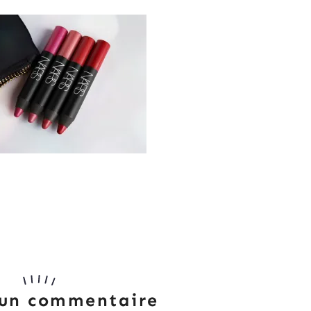
 un commentaire