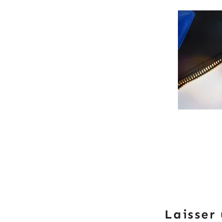
Laisser