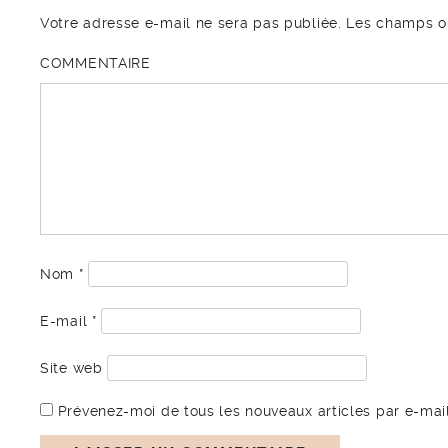
Votre adresse e-mail ne sera pas publiée.
Les champs ob
COMMENTAIRE
Nom
*
E-mail
*
Site web
Prévenez-moi de tous les nouveaux articles par e-mail