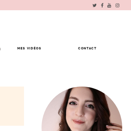
MES VIDÉOS
CONTACT