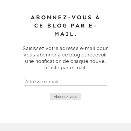
ABONNEZ-VOUS À
CE BLOG PAR E-
MAIL.
Saisissez votre adresse e-mail pour
vous abonner à ce blog et recevoir
une notification de chaque nouvel
article par e-mail.
Adresse
e-
mail
Abonnez-vous