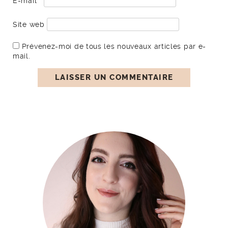
E-mail
*
Site web
Prévenez-moi de tous les nouveaux articles par e-
mail.