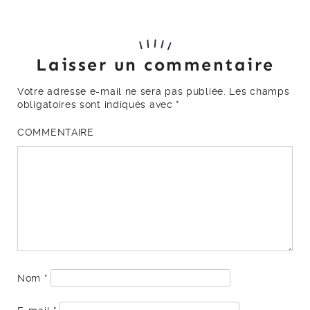
Laisser un commentaire
Votre adresse e-mail ne sera pas publiée.
Les champs
obligatoires sont indiqués avec
*
COMMENTAIRE
Nom
*