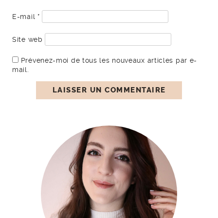
E-mail
*
Site web
Prévenez-moi de tous les nouveaux articles par e-
mail.