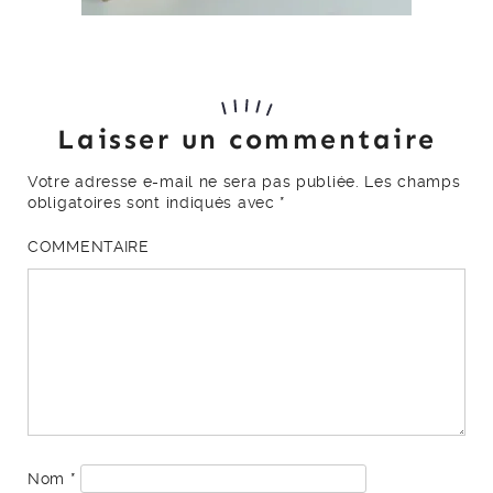
Laisser un commentaire
Votre adresse e-mail ne sera pas publiée.
Les champs
obligatoires sont indiqués avec
*
COMMENTAIRE
Nom
*