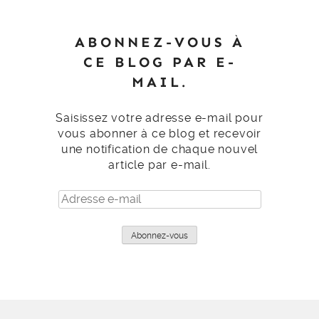
ABONNEZ-VOUS À
CE BLOG PAR E-
MAIL.
Saisissez votre adresse e-mail pour
vous abonner à ce blog et recevoir
une notification de chaque nouvel
article par e-mail.
Adresse
e-
mail
Abonnez-vous