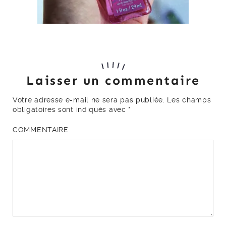
Laisser un commentaire
Votre adresse e-mail ne sera pas publiée.
Les champs
obligatoires sont indiqués avec
*
COMMENTAIRE