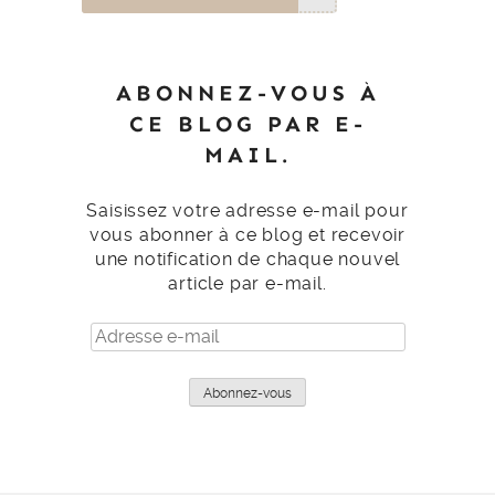
ABONNEZ-VOUS À
CE BLOG PAR E-
MAIL.
Saisissez votre adresse e-mail pour
vous abonner à ce blog et recevoir
une notification de chaque nouvel
article par e-mail.
Adresse
e-
mail
Abonnez-vous