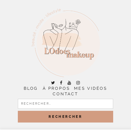
BLOG
À PROPOS
MES VIDÉOS
CONTACT
RECHERCHER :