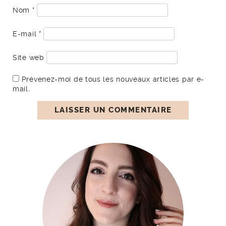
Nom
*
E-mail
*
Site web
Prévenez-moi de tous les nouveaux articles par e-
mail.