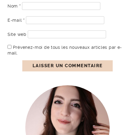
Nom
*
E-mail
*
Site web
Prévenez-moi de tous les nouveaux articles par e-
mail.