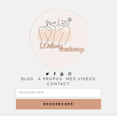
BLOG
À PROPOS
MES VIDÉOS
CONTACT
RECHERCHER :