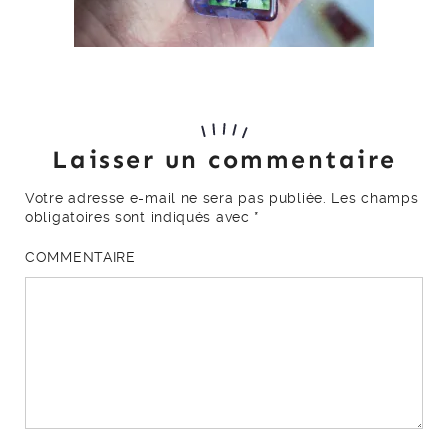
Laisser un commentaire
Votre adresse e-mail ne sera pas publiée.
Les champs
obligatoires sont indiqués avec
*
COMMENTAIRE