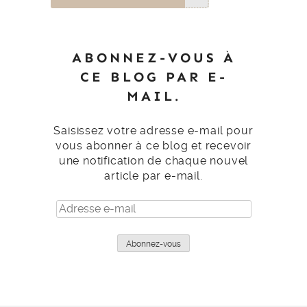
ABONNEZ-VOUS À
CE BLOG PAR E-
MAIL.
Saisissez votre adresse e-mail pour
vous abonner à ce blog et recevoir
une notification de chaque nouvel
article par e-mail.
Adresse
e-
mail
Abonnez-vous