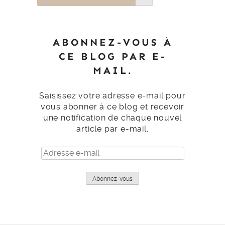
ABONNEZ-VOUS À
CE BLOG PAR E-
MAIL.
Saisissez votre adresse e-mail pour
vous abonner à ce blog et recevoir
une notification de chaque nouvel
article par e-mail.
Adresse
e-
mail
Abonnez-vous