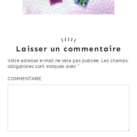
Laisser un commentaire
Votre adresse e-mail ne sera pas publiée.
Les champs
obligatoires sont indiqués avec
*
COMMENTAIRE