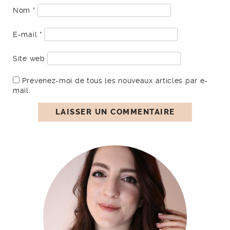
Nom
*
E-mail
*
Site web
Prévenez-moi de tous les nouveaux articles par e-
mail.