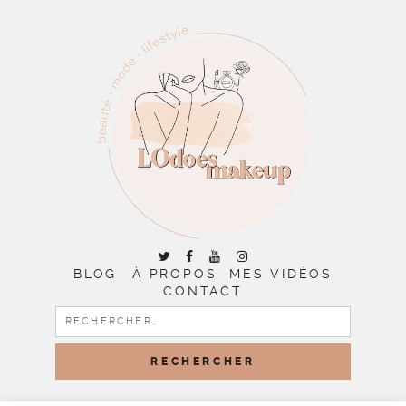
BLOG
À PROPOS
MES VIDÉOS
CONTACT
RECHERCHER :