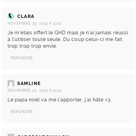
CLARA
NOVEMBRE 23, 2013 À 9:05
Je m’étais offert le GHD mais je n’ai jamais réussi
à l’utiliser toute seule. Du coup celui-ci me fait
trop trop trop envie.
RÉPONDRE
SAMLINE
NOVEMBRE 23, 2013 À 9:45
Le papa noël va me l’apporter, j’ai hâte <3
RÉPONDRE