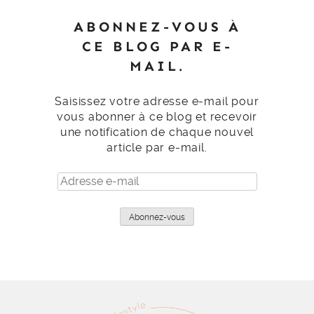
ABONNEZ-VOUS À
CE BLOG PAR E-
MAIL.
Saisissez votre adresse e-mail pour
vous abonner à ce blog et recevoir
une notification de chaque nouvel
article par e-mail.
Adresse
e-
mail
Abonnez-vous