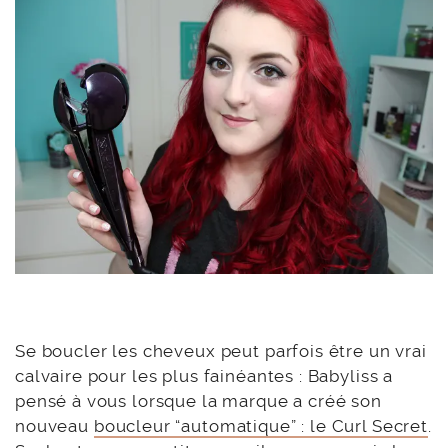
Se boucler les cheveux peut parfois être un vrai
calvaire pour les plus fainéantes : Babyliss a
pensé à vous lorsque la marque a créé son
nouveau
boucleur “automatique” : le Curl Secret
.