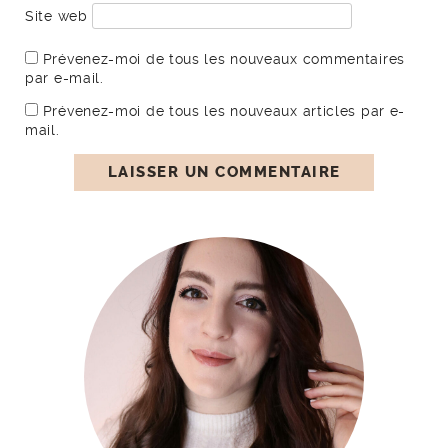
Site web
Prévenez-moi de tous les nouveaux commentaires
par e-mail.
Prévenez-moi de tous les nouveaux articles par e-
mail.