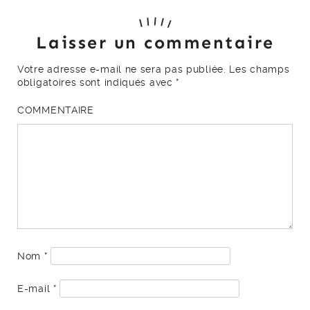
Laisser un commentaire
Votre adresse e-mail ne sera pas publiée.
Les champs
obligatoires sont indiqués avec
*
COMMENTAIRE
Nom
*
E-mail
*