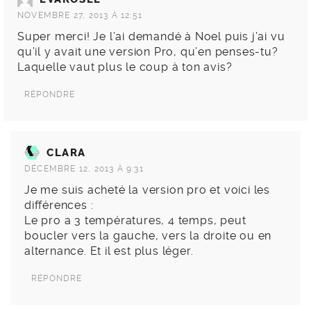
NOVEMBRE 27, 2013 À 12:51
Super merci! Je l’ai demandé à Noel puis j’ai vu
qu’il y avait une version Pro, qu’en penses-tu?
Laquelle vaut plus le coup à ton avis?
RÉPONDRE
CLARA
DÉCEMBRE 12, 2013 À 9:31
Je me suis acheté la version pro et voici les
différences :
Le pro a 3 températures, 4 temps, peut
boucler vers la gauche, vers la droite ou en
alternance. Et il est plus léger.
RÉPONDRE