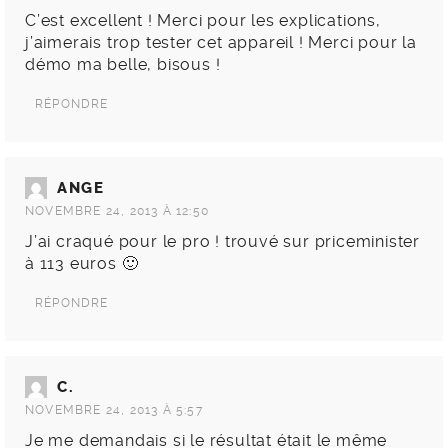
C’est excellent ! Merci pour les explications,
j’aimerais trop tester cet appareil ! Merci pour la
démo ma belle, bisous !
RÉPONDRE
ANGE
NOVEMBRE 24, 2013 À 12:50
J’ai craqué pour le pro ! trouvé sur priceminister
à 113 euros 🙂
RÉPONDRE
C.
NOVEMBRE 24, 2013 À 5:57
Je me demandais si le résultat était le même