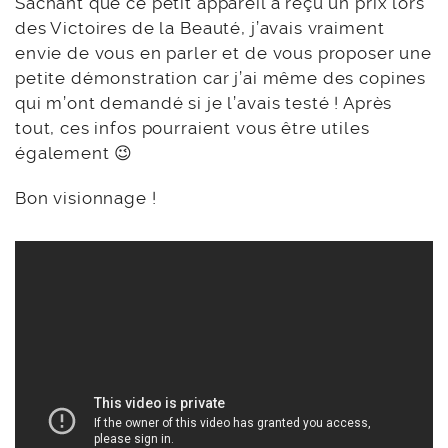
Sachant que ce petit appareil a reçu un prix lors
des Victoires de la Beauté, j’avais vraiment
envie de vous en parler et de vous proposer une
petite démonstration car j’ai même des copines
qui m’ont demandé si je l’avais testé ! Après
tout, ces infos pourraient vous être utiles
également 😉
Bon visionnage !