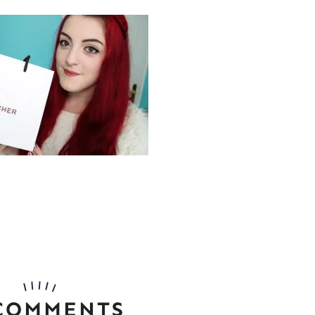
 COMMENTS