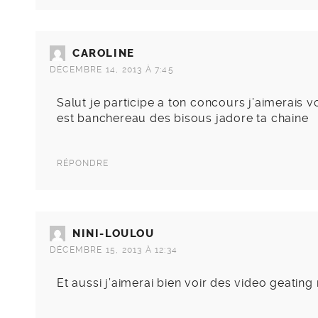
CAROLINE
DÉCEMBRE 14, 2013 À 7:45
Salut je participe a ton concours j’aimerais
est banchereau des bisous jadore ta chaine
RÉPONDRE
NINI-LOULOU
DÉCEMBRE 15, 2013 À 12:34
Et aussi j’aimerai bien voir des video geating 