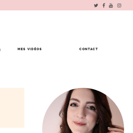
MES VIDÉOS
CONTACT