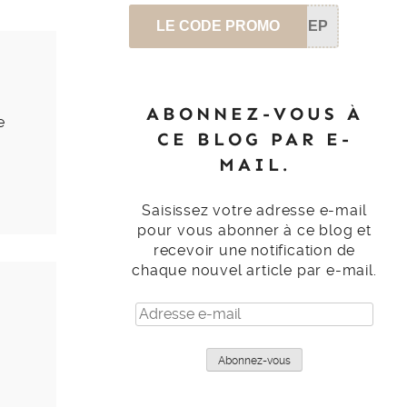
LE CODE PROMO
SEP
ABONNEZ-VOUS À
e
CE BLOG PAR E-
MAIL.
Saisissez votre adresse e-mail
pour vous abonner à ce blog et
recevoir une notification de
chaque nouvel article par e-mail.
Adresse
e-
mail
Abonnez-vous