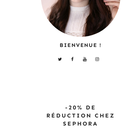
BIENVENUE !
-20% DE
RÉDUCTION CHEZ
SEPHORA