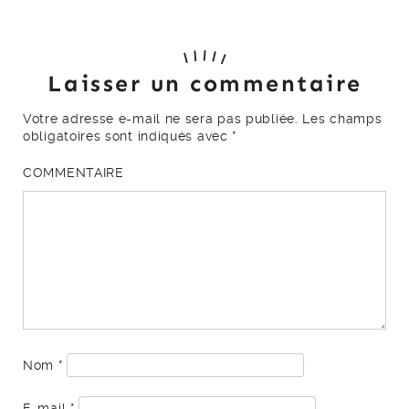
Laisser un commentaire
Votre adresse e-mail ne sera pas publiée.
Les champs
obligatoires sont indiqués avec
*
COMMENTAIRE
Nom
*
E-mail
*