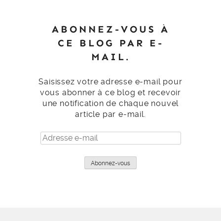
ABONNEZ-VOUS À
CE BLOG PAR E-
MAIL.
Saisissez votre adresse e-mail pour
vous abonner à ce blog et recevoir
une notification de chaque nouvel
article par e-mail.
Adresse
e-
mail
Abonnez-vous