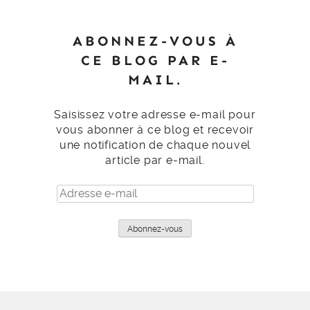
ABONNEZ-VOUS À
CE BLOG PAR E-
MAIL.
Saisissez votre adresse e-mail pour
vous abonner à ce blog et recevoir
une notification de chaque nouvel
article par e-mail.
Adresse
e-
mail
Abonnez-vous