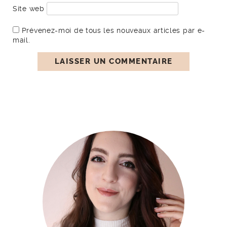
Site web
Prévenez-moi de tous les nouveaux articles par e-
mail.