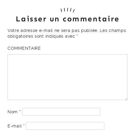
Laisser un commentaire
Votre adresse e-mail ne sera pas publiée.
Les champs
obligatoires sont indiqués avec
*
COMMENTAIRE
Nom
*
E-mail
*