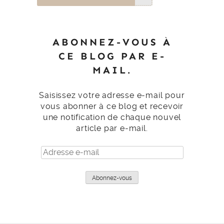
ABONNEZ-VOUS À
CE BLOG PAR E-
MAIL.
Saisissez votre adresse e-mail pour
vous abonner à ce blog et recevoir
une notification de chaque nouvel
article par e-mail.
Adresse
e-
mail
Abonnez-vous