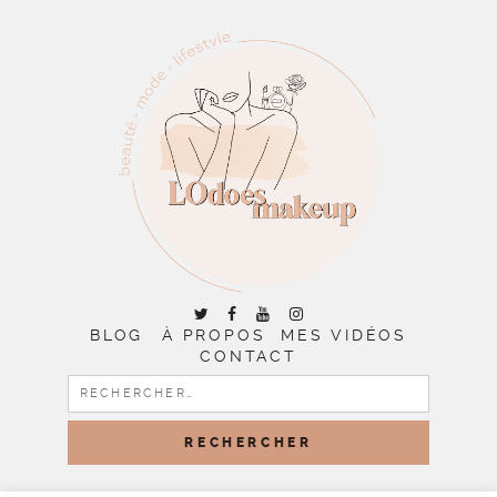
BLOG
À PROPOS
MES VIDÉOS
CONTACT
RECHERCHER :