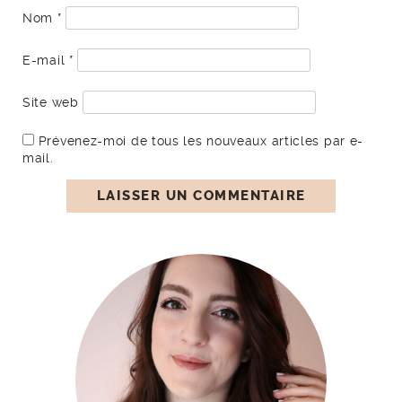
Nom
*
E-mail
*
Site web
Prévenez-moi de tous les nouveaux articles par e-
mail.