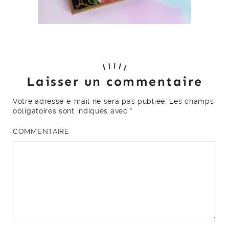
Laisser un commentaire
Votre adresse e-mail ne sera pas publiée.
Les champs
obligatoires sont indiqués avec
*
COMMENTAIRE