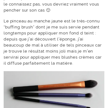
le connaissez pas, vous devriez vraiment vous
pencher sur son cas 🙂
Le pinceau au manche jaune est le très-connu
“buffing brush” dont je me suis servie pendant
longtemps pour appliquer mon fond d teint :
depuis que j’ai découvert l’éponge, j’ai
beaucoup de mal à utiliser de tels pinceaux car
je trouve le résultat moins joli mais je m’en
servirai pour appliquer mes blushes crèmes car
il diffuse parfaitement la matière.