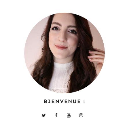
BIENVENUE !