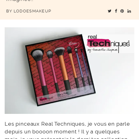
BY
LODOESMAKEUP
Les pinceaux Real Techniques, je vous en parle
depuis un boooon moment ! Il y a quelques