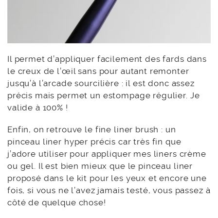
Il permet d’appliquer facilement des fards dans
le creux de l’œil sans pour autant remonter
jusqu’à l’arcade sourcilière : il est donc assez
précis mais permet un estompage régulier. Je
valide à 100% !
Enfin, on retrouve le fine liner brush : un
pinceau liner hyper précis car très fin que
j’adore utiliser pour appliquer mes liners crème
ou gel. Il est bien mieux que le pinceau liner
proposé dans le kit pour les yeux et encore une
fois, si vous ne l’avez jamais testé, vous passez à
côté de quelque chose!