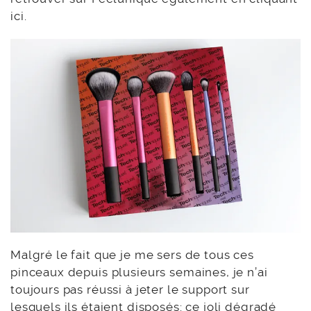
ici.
Malgré le fait que je me sers de tous ces
pinceaux depuis plusieurs semaines, je n’ai
toujours pas réussi à jeter le support sur
lesquels ils étaient disposés: ce joli dégradé