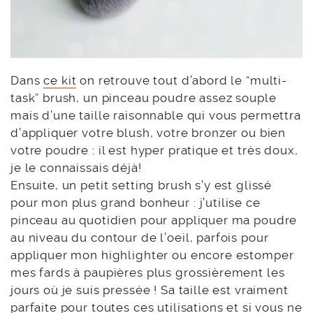
Dans
ce kit
on retrouve tout d’abord le “multi-
task” brush, un pinceau poudre assez souple
mais d’une taille raisonnable qui vous permettra
d’appliquer votre blush, votre bronzer ou bien
votre poudre : il est hyper pratique et très doux,
je le connaissais déjà!
Ensuite, un petit setting brush s’y est glissé
pour mon plus grand bonheur : j’utilise ce
pinceau au quotidien pour appliquer ma poudre
au niveau du contour de l’oeil, parfois pour
appliquer mon highlighter ou encore estomper
mes fards à paupières plus grossièrement les
jours où je suis pressée ! Sa taille est vraiment
parfaite pour toutes ces utilisations et si vous ne