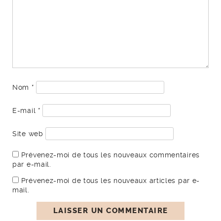
Nom
*
E-mail
*
Site web
Prévenez-moi de tous les nouveaux commentaires
par e-mail.
Prévenez-moi de tous les nouveaux articles par e-
mail.