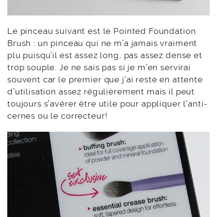
Le pinceau suivant est le Pointed Foundation
Brush : un pinceau qui ne m’a jamais vraiment
plu puisqu’il est assez long, pas assez dense et
trop souple. Je ne sais pas si je m’en servirai
souvent car le premier que j’ai reste en attente
d’utilisation assez régulièrement mais il peut
toujours s’avérer être utile pour appliquer l’anti-
cernes ou le correcteur!