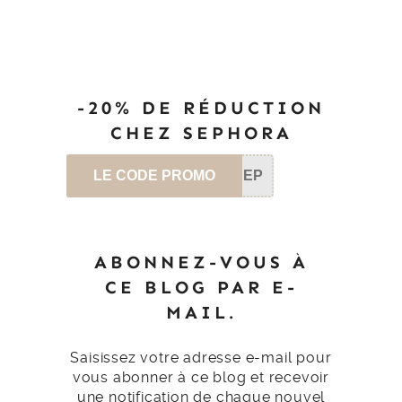
-20% DE RÉDUCTION
CHEZ SEPHORA
LE CODE PROMO
SEP
ABONNEZ-VOUS À
CE BLOG PAR E-
MAIL.
Saisissez votre adresse e-mail pour
vous abonner à ce blog et recevoir
une notification de chaque nouvel