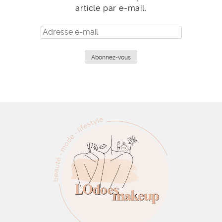
article par e-mail.
Adresse
e-
mail
Abonnez-vous