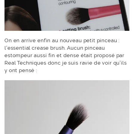
On en arrive enfin au nouveau petit pinceau :
l’essential crease brush. Aucun pinceau
estompeur aussi fin et dense était proposé par
Real Techniques donc je suis ravie de voir qu’ils
y ont pensé :