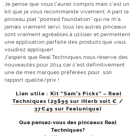
Je pense que vous l’aurez compris mais c’est un
kit que je vous recommande vivement. A part le
pinceau plat “pointed foundation” qui ne m’a
jamais vraiment servi, tous les autres pinceaux
sont vraiment agréables à utiliser et permettent
une application parfaite des produits que vous
voudrez appliquer!
J’espère que Real Techniques nous réserve des
nouveautés pour 2014 car c’est définitivement
une de mes marques préférées pour son
rapport qualité/prix !
Lien utile :
Kit “Sam’s Picks” – Real
Techniques
(
29$99 sur iHerb soit €
/
37€49 sur Feelunique
)
Que pensez-vous des pinceaux Real
Techniques?