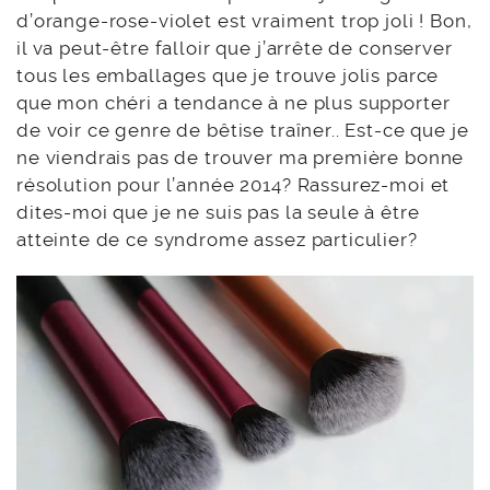
d’orange-rose-violet est vraiment trop joli ! Bon,
il va peut-être falloir que j’arrête de conserver
tous les emballages que je trouve jolis parce
que mon chéri a tendance à ne plus supporter
de voir ce genre de bêtise traîner.. Est-ce que je
ne viendrais pas de trouver ma première bonne
résolution pour l’année 2014? Rassurez-moi et
dites-moi que je ne suis pas la seule à être
atteinte de ce syndrome assez particulier?