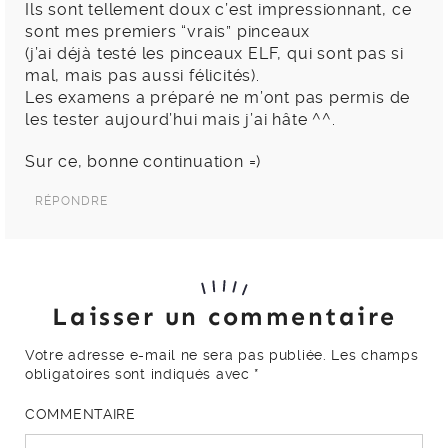
Ils sont tellement doux c’est impressionnant, ce
sont mes premiers “vrais” pinceaux
(j’ai déjà testé les pinceaux ELF, qui sont pas si
mal, mais pas aussi félicités).
Les examens a préparé ne m’ont pas permis de
les tester aujourd’hui mais j’ai hâte ^^.
Sur ce, bonne continuation =)
RÉPONDRE
Laisser un commentaire
Votre adresse e-mail ne sera pas publiée.
Les champs
obligatoires sont indiqués avec
*
COMMENTAIRE