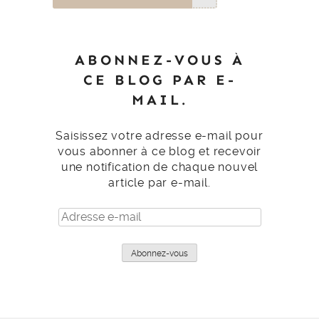
ABONNEZ-VOUS À
CE BLOG PAR E-
MAIL.
Saisissez votre adresse e-mail pour
vous abonner à ce blog et recevoir
une notification de chaque nouvel
article par e-mail.
Adresse
e-
mail
Abonnez-vous