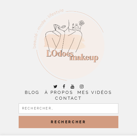
BLOG
À PROPOS
MES VIDÉOS
CONTACT
RECHERCHER :