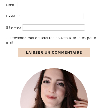
Nom
*
E-mail
*
Site web
Prévenez-moi de tous les nouveaux articles par e-
mail.