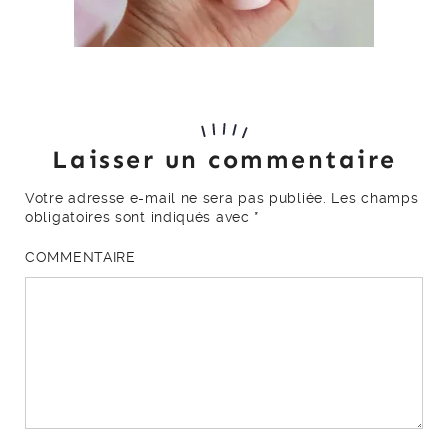
Laisser un commentaire
Votre adresse e-mail ne sera pas publiée.
Les champs
obligatoires sont indiqués avec
*
COMMENTAIRE