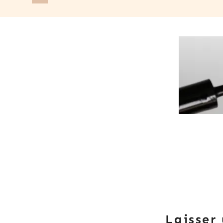
Laisser