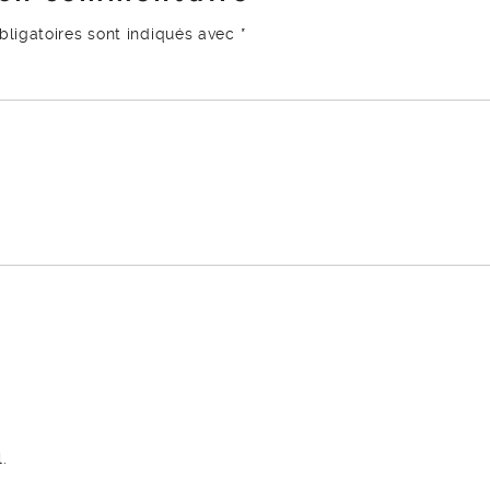
ligatoires sont indiqués avec
*
.