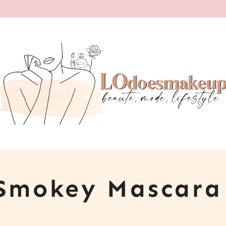
Smokey Mascara