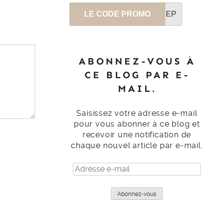
LE CODE PROMO
SEP
ABONNEZ-VOUS À
CE BLOG PAR E-
MAIL.
Saisissez votre adresse e-mail
pour vous abonner à ce blog et
recevoir une notification de
chaque nouvel article par e-mail.
Adresse
e-
mail
Abonnez-vous