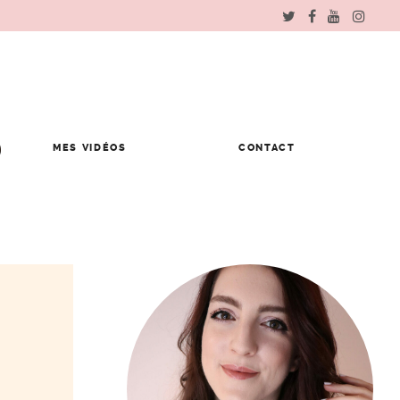
MES VIDÉOS
CONTACT