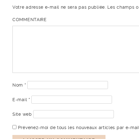
Votre adresse e-mail ne sera pas publiée.
Les champs ob
COMMENTAIRE
Nom
*
E-mail
*
Site web
Prévenez-moi de tous les nouveaux articles par e-mail