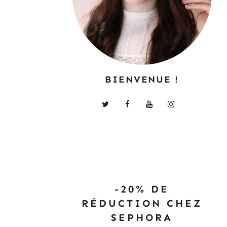
BIENVENUE !
-20% DE
RÉDUCTION CHEZ
SEPHORA