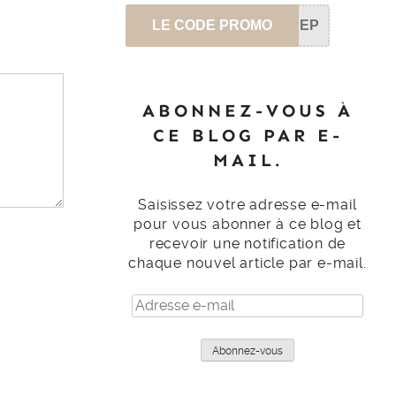
LE CODE PROMO
SEP
ABONNEZ-VOUS À
CE BLOG PAR E-
MAIL.
Saisissez votre adresse e-mail
pour vous abonner à ce blog et
recevoir une notification de
chaque nouvel article par e-mail.
Adresse
e-
mail
Abonnez-vous