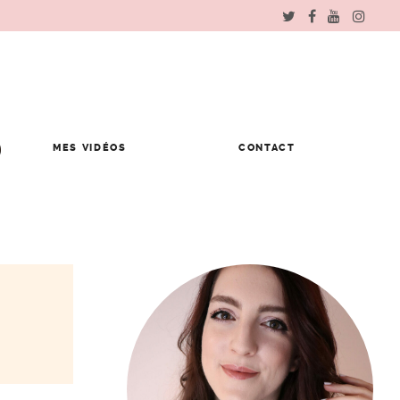
MES VIDÉOS
CONTACT