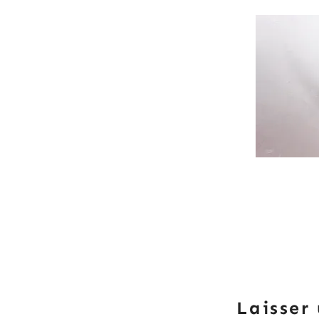
Laisser