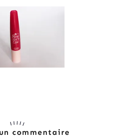
 un commentaire