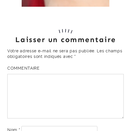
Laisser un commentaire
Votre adresse e-mail ne sera pas publiée.
Les champs
obligatoires sont indiqués avec
*
COMMENTAIRE
Nom
*