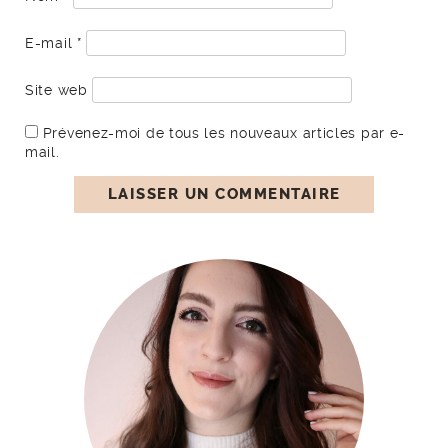
E-mail
*
Site web
Prévenez-moi de tous les nouveaux articles par e-
mail.