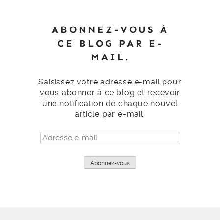
ABONNEZ-VOUS À
CE BLOG PAR E-
MAIL.
Saisissez votre adresse e-mail pour
vous abonner à ce blog et recevoir
une notification de chaque nouvel
article par e-mail.
Adresse
e-
mail
Abonnez-vous