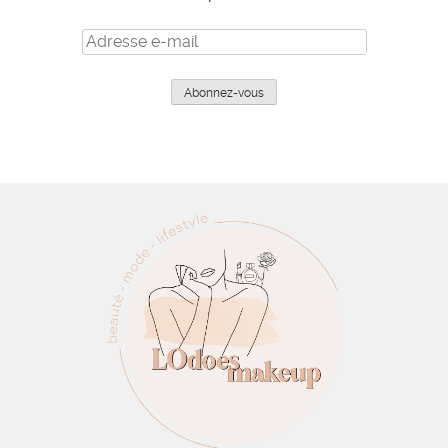
Adresse
e-
mail
Abonnez-vous