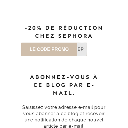
-20% DE RÉDUCTION
CHEZ SEPHORA
LE CODE PROMO
SEP
ABONNEZ-VOUS À
CE BLOG PAR E-
MAIL.
Saisissez votre adresse e-mail pour
vous abonner à ce blog et recevoir
une notification de chaque nouvel
article par e-mail.