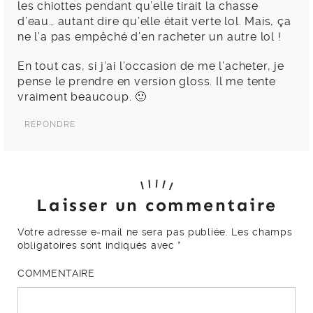
les chiottes pendant qu’elle tirait la chasse
d’eau… autant dire qu’elle était verte lol. Mais, ça
ne l’a pas empêché d’en racheter un autre lol !
En tout cas, si j’ai l’occasion de me l’acheter, je
pense le prendre en version gloss. Il me tente
vraiment beaucoup. 🙂
RÉPONDRE
Laisser un commentaire
Votre adresse e-mail ne sera pas publiée.
Les champs
obligatoires sont indiqués avec
*
COMMENTAIRE