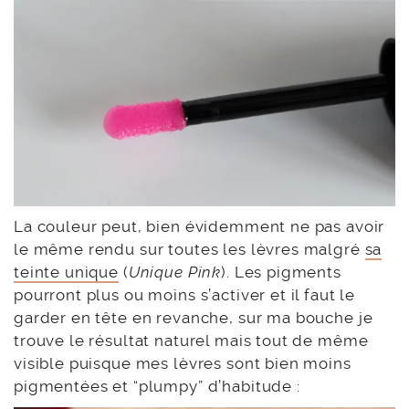
La couleur peut, bien évidemment ne pas avoir
le même rendu sur toutes les lèvres malgré
sa
teinte unique
(
Unique Pink
). Les pigments
pourront plus ou moins s’activer et il faut le
garder en tête en revanche, sur ma bouche je
trouve le résultat naturel mais tout de même
visible puisque mes lèvres sont bien moins
pigmentées et “plumpy” d’habitude :