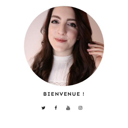
BIENVENUE !