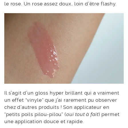
le rose. Un rose assez doux, loin d’être flashy.
Il s’agit d’un gloss hyper brillant qui a vraiment
un effet “vinyle” que j’ai rarement pu observer
chez d’autres produits ! Son applicateur en
“petits poils pilou-pilou” (
oui tout à fait
) permet
une application douce et rapide.