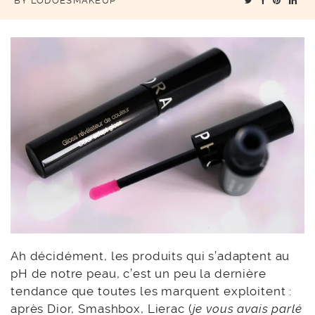
BY
LODOESMAKEUP
Ah décidément, les produits qui s’adaptent au
pH de notre peau, c’est un peu la dernière
tendance que toutes les marquent exploitent :
après Dior, Smashbox, Lierac (
je vous avais parlé