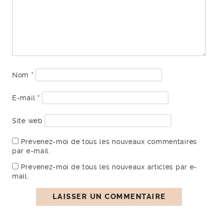
Nom
*
E-mail
*
Site web
Prévenez-moi de tous les nouveaux commentaires
par e-mail.
Prévenez-moi de tous les nouveaux articles par e-
mail.