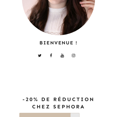
BIENVENUE !
-20% DE RÉDUCTION
CHEZ SEPHORA