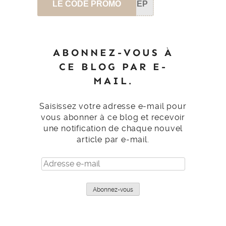
LE CODE PROMO
SEP
ABONNEZ-VOUS À
CE BLOG PAR E-
MAIL.
Saisissez votre adresse e-mail pour
vous abonner à ce blog et recevoir
une notification de chaque nouvel
article par e-mail.
Adresse
e-
mail
Abonnez-vous