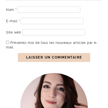
Nom
*
E-mail
*
Site web
Prévenez-moi de tous les nouveaux articles par e-
mail.