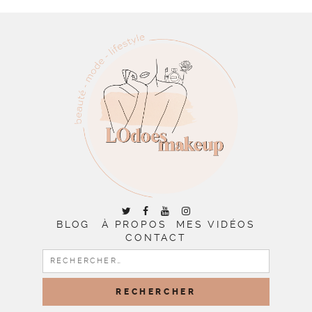
BLOG
À PROPOS
MES VIDÉOS
CONTACT
RECHERCHER :