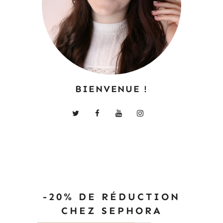
BIENVENUE !
-20% DE RÉDUCTION
CHEZ SEPHORA