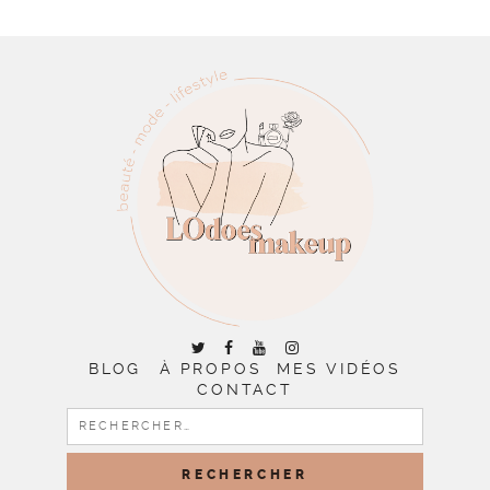
BLOG
À PROPOS
MES VIDÉOS
CONTACT
RECHERCHER :