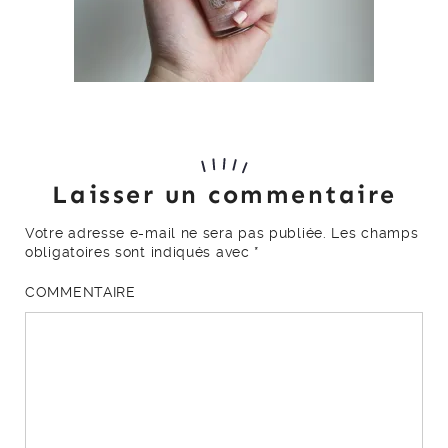
Laisser un commentaire
Votre adresse e-mail ne sera pas publiée.
Les champs
obligatoires sont indiqués avec
*
COMMENTAIRE