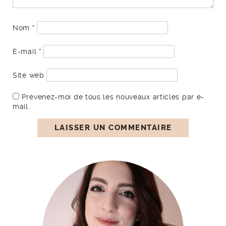
Nom
*
E-mail
*
Site web
Prévenez-moi de tous les nouveaux articles par e-
mail.