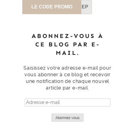
LE CODE PROMO
SEP
ABONNEZ-VOUS À
CE BLOG PAR E-
MAIL.
Saisissez votre adresse e-mail pour
vous abonner à ce blog et recevoir
une notification de chaque nouvel
article par e-mail.
Adresse
e-
mail
Abonnez-vous