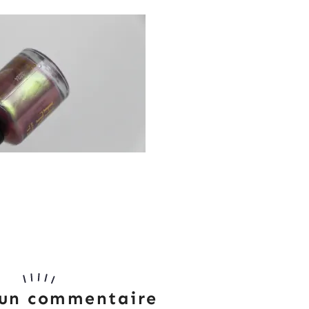
 un commentaire