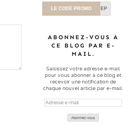
LE CODE PROMO
SEP
ABONNEZ-VOUS À
CE BLOG PAR E-
MAIL.
Saisissez votre adresse e-mail
pour vous abonner à ce blog et
recevoir une notification de
chaque nouvel article par e-mail.
Adresse
e-
mail
Abonnez-vous