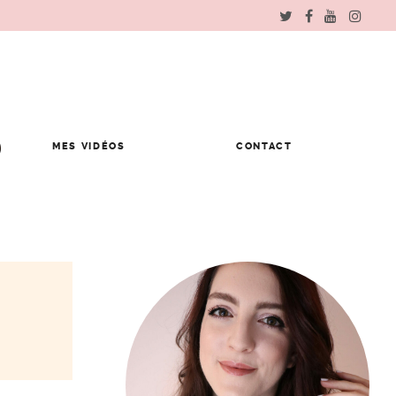
MES VIDÉOS
CONTACT