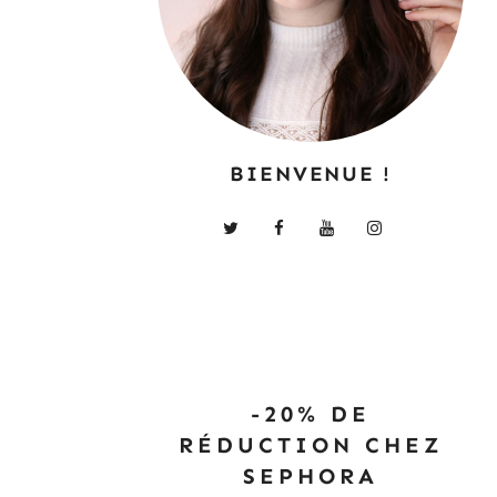
BIENVENUE !
-20% DE
RÉDUCTION CHEZ
SEPHORA