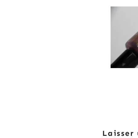
Laisser