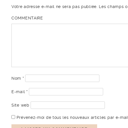
Votre adresse e-mail ne sera pas publiée.
Les champs ob
COMMENTAIRE
Nom
*
E-mail
*
Site web
Prévenez-moi de tous les nouveaux articles par e-mail