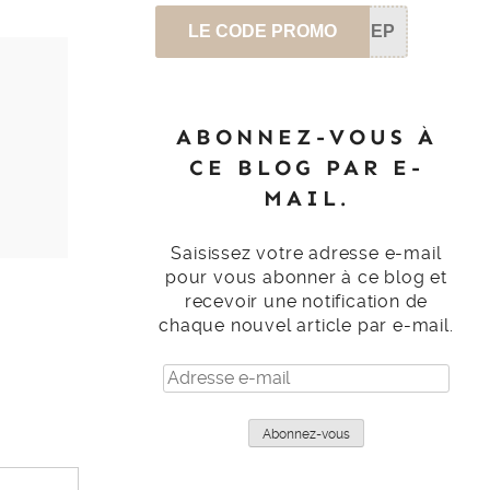
LE CODE PROMO
SEP
ABONNEZ-VOUS À
CE BLOG PAR E-
MAIL.
Saisissez votre adresse e-mail
pour vous abonner à ce blog et
recevoir une notification de
chaque nouvel article par e-mail.
Adresse
e-
mail
Abonnez-vous