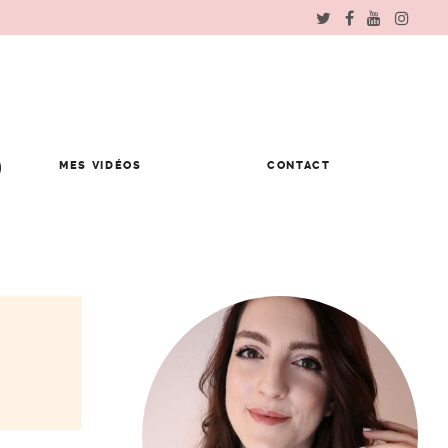
MES VIDÉOS
CONTACT