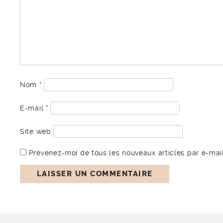
Nom
*
E-mail
*
Site web
Prévenez-moi de tous les nouveaux articles par e-mail