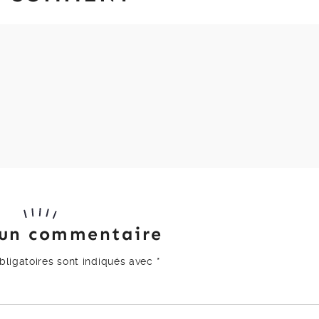
 un commentaire
ligatoires sont indiqués avec
*