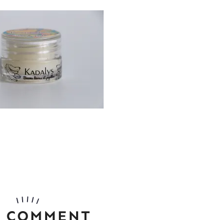
 COMMENT