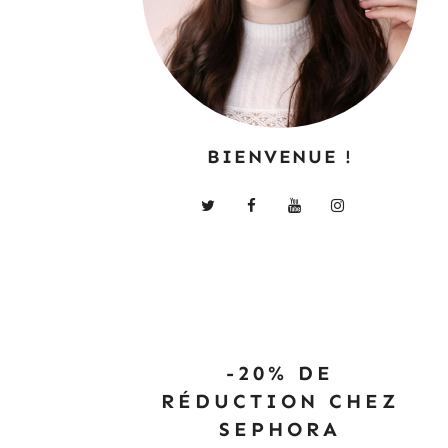
BIENVENUE !
-20% DE
RÉDUCTION CHEZ
SEPHORA