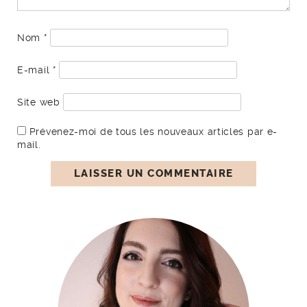
Nom
*
E-mail
*
Site web
Prévenez-moi de tous les nouveaux articles par e-
mail.