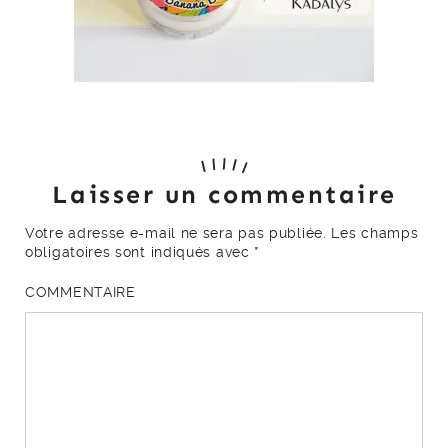
Laisser un commentaire
Votre adresse e-mail ne sera pas publiée.
Les champs
obligatoires sont indiqués avec
*
COMMENTAIRE