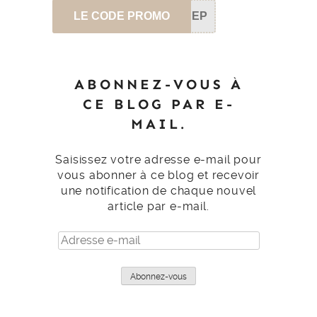
LE CODE PROMO
SEP
ABONNEZ-VOUS À
CE BLOG PAR E-
MAIL.
Saisissez votre adresse e-mail pour
vous abonner à ce blog et recevoir
une notification de chaque nouvel
article par e-mail.
Adresse
e-
mail
Abonnez-vous