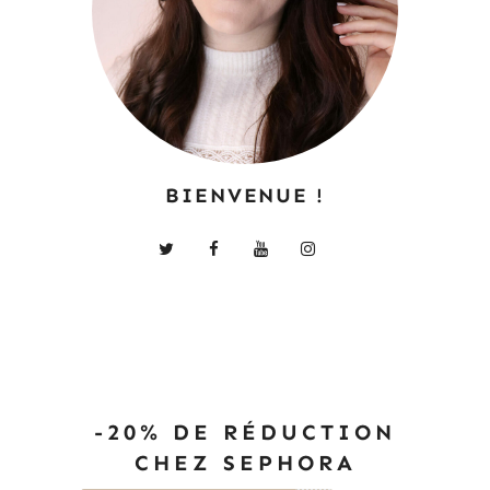
BIENVENUE !
-20% DE RÉDUCTION
CHEZ SEPHORA