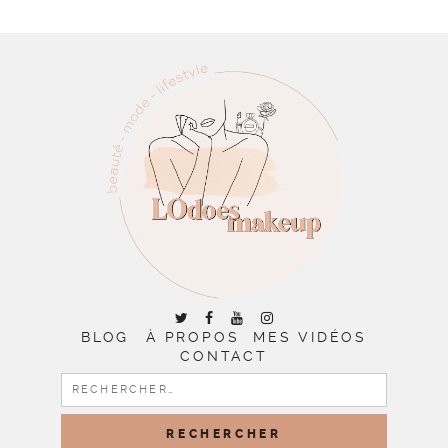
BLOG
À PROPOS
MES VIDÉOS
CONTACT
RECHERCHER :