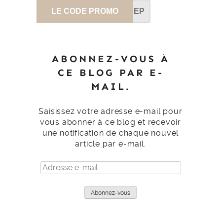
LE CODE PROMO
SEP
ABONNEZ-VOUS À
CE BLOG PAR E-
MAIL.
Saisissez votre adresse e-mail pour
vous abonner à ce blog et recevoir
une notification de chaque nouvel
article par e-mail.
Adresse
e-
mail
Abonnez-vous