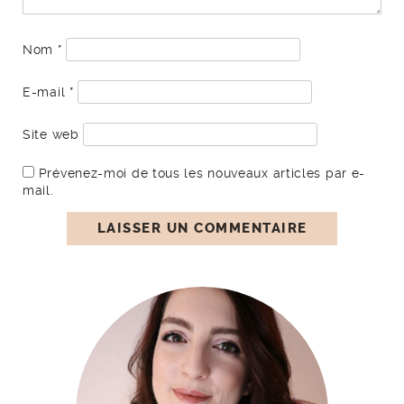
Nom
*
E-mail
*
Site web
Prévenez-moi de tous les nouveaux articles par e-
mail.