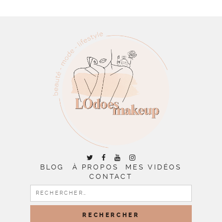
BLOG
À PROPOS
MES VIDÉOS
CONTACT
RECHERCHER :