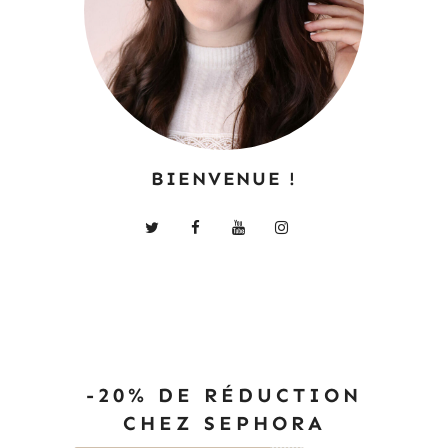
BIENVENUE !
-20% DE RÉDUCTION
CHEZ SEPHORA