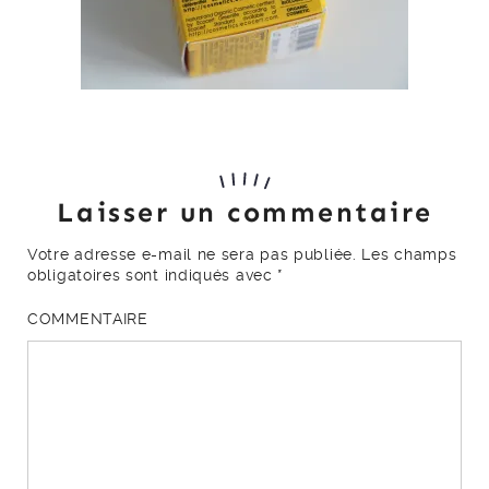
Laisser un commentaire
Votre adresse e-mail ne sera pas publiée.
Les champs
obligatoires sont indiqués avec
*
COMMENTAIRE