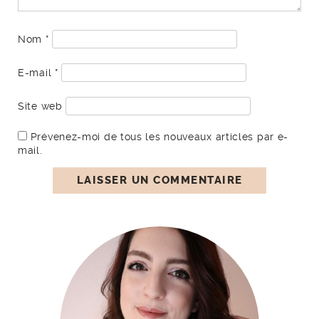
Nom
*
E-mail
*
Site web
Prévenez-moi de tous les nouveaux articles par e-
mail.