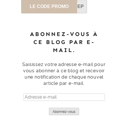
LE CODE PROMO
SEP
ABONNEZ-VOUS À
CE BLOG PAR E-
MAIL.
Saisissez votre adresse e-mail pour
vous abonner à ce blog et recevoir
une notification de chaque nouvel
article par e-mail.
Adresse
e-
mail
Abonnez-vous