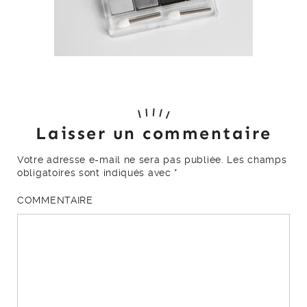
Laisser un commentaire
Votre adresse e-mail ne sera pas publiée.
Les champs
obligatoires sont indiqués avec
*
COMMENTAIRE