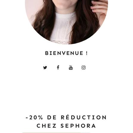
BIENVENUE !
-20% DE RÉDUCTION
CHEZ SEPHORA