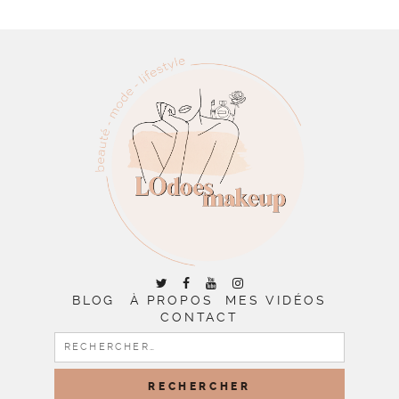
BLOG
À PROPOS
MES VIDÉOS
CONTACT
RECHERCHER :