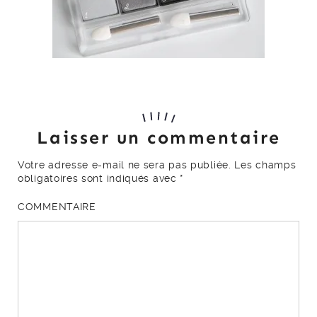
Laisser un commentaire
Votre adresse e-mail ne sera pas publiée.
Les champs
obligatoires sont indiqués avec
*
COMMENTAIRE