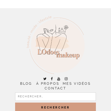
BLOG
À PROPOS
MES VIDÉOS
CONTACT
RECHERCHER :