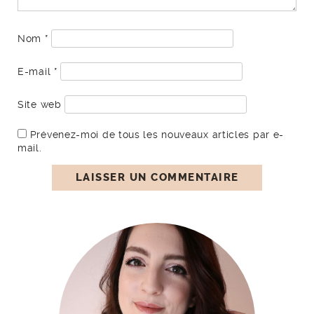
Nom
*
E-mail
*
Site web
Prévenez-moi de tous les nouveaux articles par e-
mail.