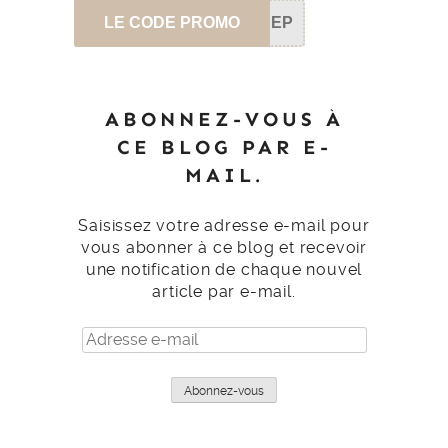
LE CODE PROMO
SEP
ABONNEZ-VOUS À
CE BLOG PAR E-
MAIL.
Saisissez votre adresse e-mail pour
vous abonner à ce blog et recevoir
une notification de chaque nouvel
article par e-mail.
Adresse
e-
mail
Abonnez-vous