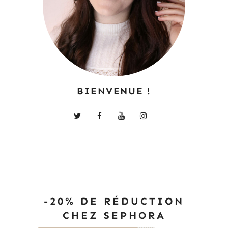
BIENVENUE !
-20% DE RÉDUCTION
CHEZ SEPHORA