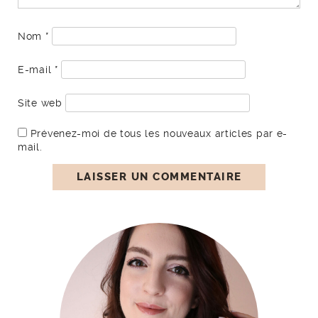
Nom
*
E-mail
*
Site web
Prévenez-moi de tous les nouveaux articles par e-
mail.