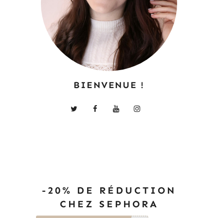
BIENVENUE !
-20% DE RÉDUCTION
CHEZ SEPHORA