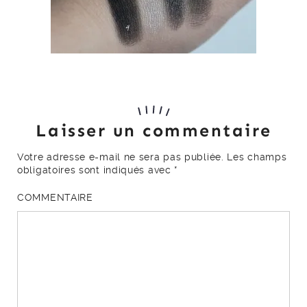
Laisser un commentaire
Votre adresse e-mail ne sera pas publiée.
Les champs
obligatoires sont indiqués avec
*
COMMENTAIRE