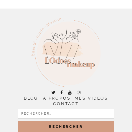
BLOG
À PROPOS
MES VIDÉOS
CONTACT
RECHERCHER :