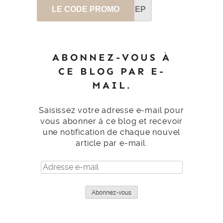
LE CODE PROMO
SEP
ABONNEZ-VOUS À
CE BLOG PAR E-
MAIL.
Saisissez votre adresse e-mail pour
vous abonner à ce blog et recevoir
une notification de chaque nouvel
article par e-mail.
Adresse
e-
mail
Abonnez-vous