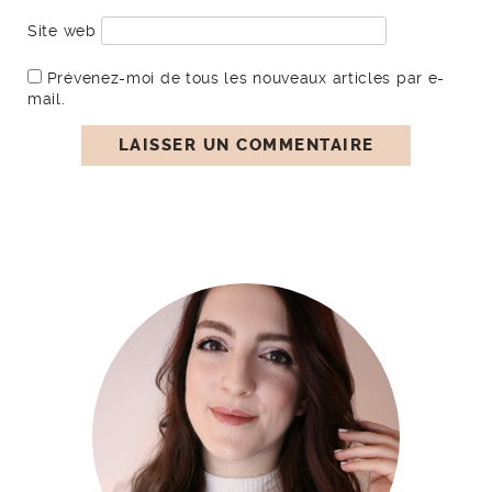
Site web
Prévenez-moi de tous les nouveaux articles par e-
mail.