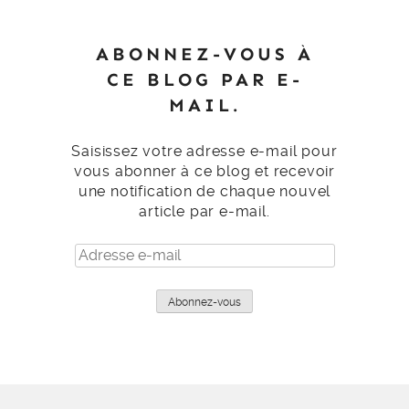
ABONNEZ-VOUS À
CE BLOG PAR E-
MAIL.
Saisissez votre adresse e-mail pour
vous abonner à ce blog et recevoir
une notification de chaque nouvel
article par e-mail.
Adresse
e-
mail
Abonnez-vous