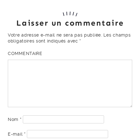
Laisser un commentaire
Votre adresse e-mail ne sera pas publiée.
Les champs
obligatoires sont indiqués avec
*
COMMENTAIRE
Nom
*
E-mail
*