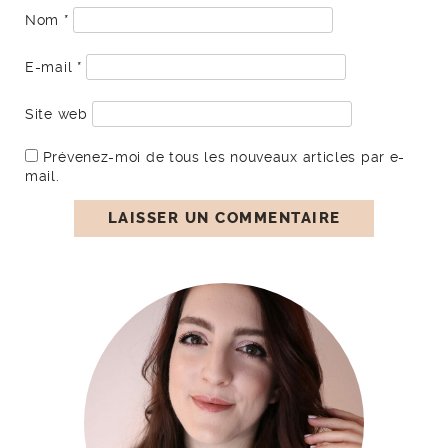
Nom
*
E-mail
*
Site web
Prévenez-moi de tous les nouveaux articles par e-
mail.