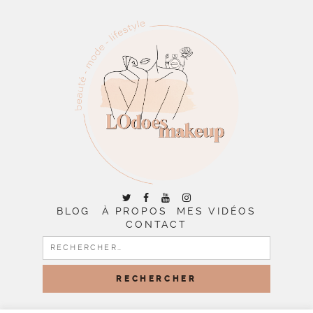
BLOG
À PROPOS
MES VIDÉOS
CONTACT
RECHERCHER :