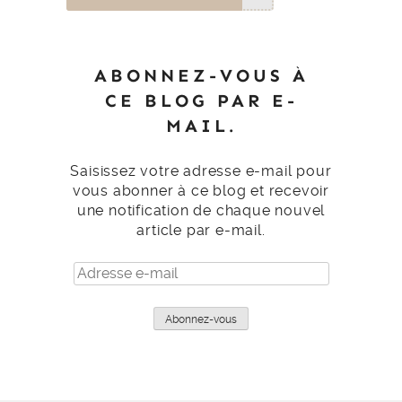
ABONNEZ-VOUS À
CE BLOG PAR E-
MAIL.
Saisissez votre adresse e-mail pour
vous abonner à ce blog et recevoir
une notification de chaque nouvel
article par e-mail.
Adresse
e-
mail
Abonnez-vous