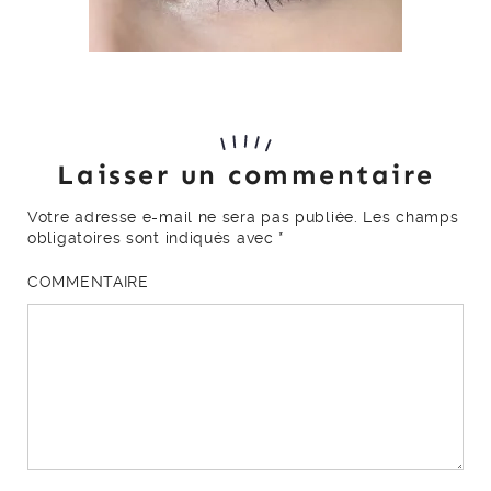
Laisser un commentaire
Votre adresse e-mail ne sera pas publiée.
Les champs
obligatoires sont indiqués avec
*
COMMENTAIRE