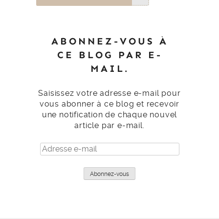
ABONNEZ-VOUS À
CE BLOG PAR E-
MAIL.
Saisissez votre adresse e-mail pour
vous abonner à ce blog et recevoir
une notification de chaque nouvel
article par e-mail.
Adresse
e-
mail
Abonnez-vous