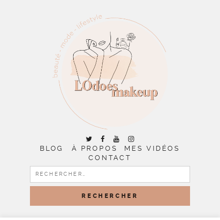
BLOG
À PROPOS
MES VIDÉOS
CONTACT
RECHERCHER :