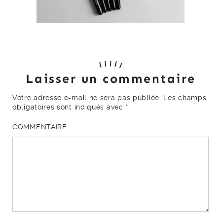
Laisser un commentaire
Votre adresse e-mail ne sera pas publiée.
Les champs
obligatoires sont indiqués avec
*
COMMENTAIRE