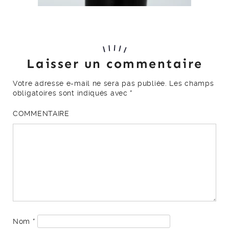
Laisser un commentaire
Votre adresse e-mail ne sera pas publiée.
Les champs
obligatoires sont indiqués avec
*
COMMENTAIRE
Nom
*