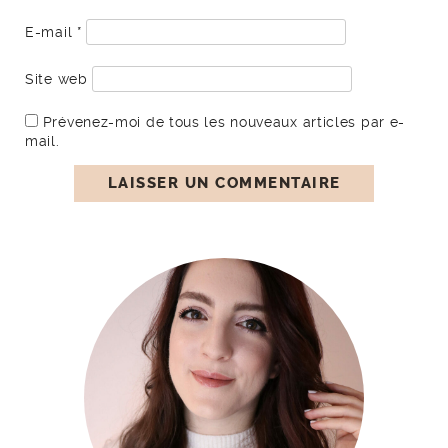
E-mail
*
Site web
Prévenez-moi de tous les nouveaux articles par e-
mail.