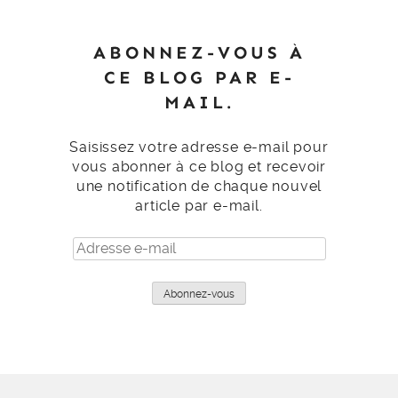
ABONNEZ-VOUS À
CE BLOG PAR E-
MAIL.
Saisissez votre adresse e-mail pour
vous abonner à ce blog et recevoir
une notification de chaque nouvel
article par e-mail.
Adresse
e-
mail
Abonnez-vous