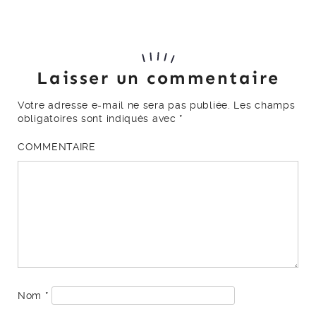
Laisser un commentaire
Votre adresse e-mail ne sera pas publiée.
Les champs
obligatoires sont indiqués avec
*
COMMENTAIRE
Nom
*