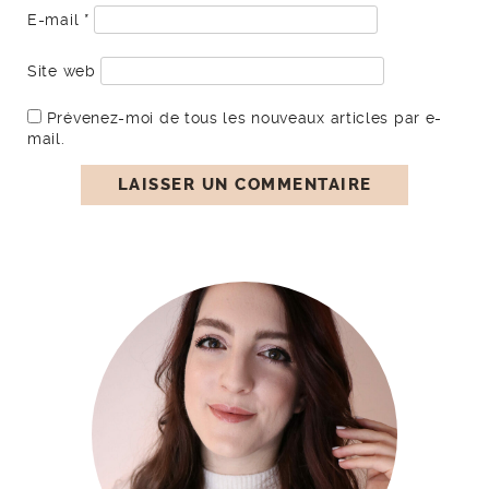
E-mail
*
Site web
Prévenez-moi de tous les nouveaux articles par e-
mail.