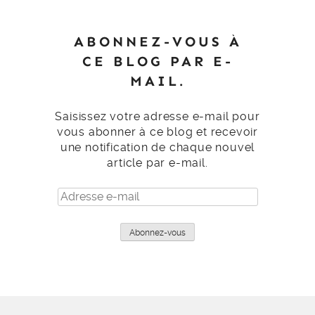
ABONNEZ-VOUS À
CE BLOG PAR E-
MAIL.
Saisissez votre adresse e-mail pour
vous abonner à ce blog et recevoir
une notification de chaque nouvel
article par e-mail.
Adresse
e-
mail
Abonnez-vous