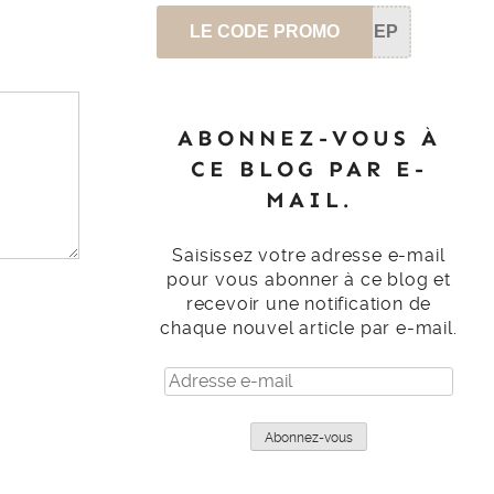
LE CODE PROMO
SEP
ABONNEZ-VOUS À
CE BLOG PAR E-
MAIL.
Saisissez votre adresse e-mail
pour vous abonner à ce blog et
recevoir une notification de
chaque nouvel article par e-mail.
Adresse
e-
mail
Abonnez-vous