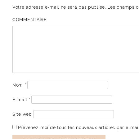
Votre adresse e-mail ne sera pas publiée.
Les champs ob
COMMENTAIRE
Nom
*
E-mail
*
Site web
Prévenez-moi de tous les nouveaux articles par e-mail