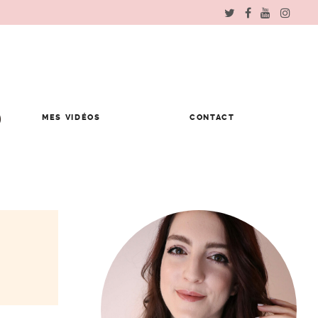
MES VIDÉOS
CONTACT