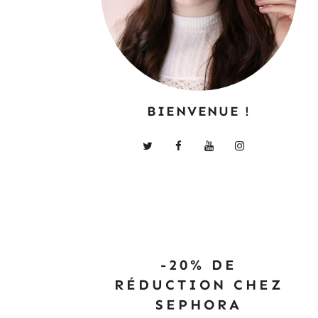
BIENVENUE !
-20% DE
RÉDUCTION CHEZ
SEPHORA