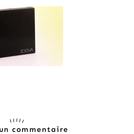
 un commentaire