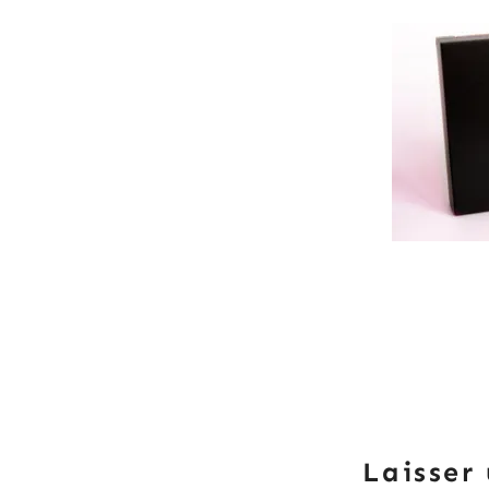
Laisser