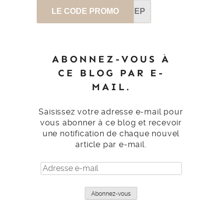
LE CODE PROMO
SEP
ABONNEZ-VOUS À
CE BLOG PAR E-
MAIL.
Saisissez votre adresse e-mail pour
vous abonner à ce blog et recevoir
une notification de chaque nouvel
article par e-mail.
Adresse
e-
mail
Abonnez-vous