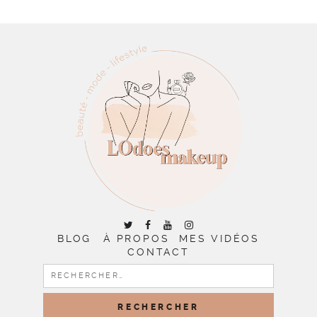
BLOG
À PROPOS
MES VIDÉOS
CONTACT
RECHERCHER :