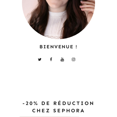
BIENVENUE !
-20% DE RÉDUCTION
CHEZ SEPHORA