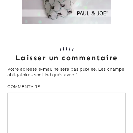
Laisser un commentaire
Votre adresse e-mail ne sera pas publiée.
Les champs
obligatoires sont indiqués avec
*
COMMENTAIRE