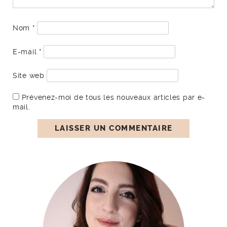
Nom
*
E-mail
*
Site web
Prévenez-moi de tous les nouveaux articles par e-
mail.