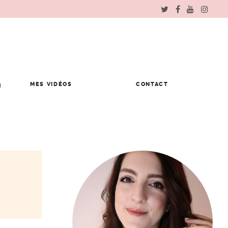
MES VIDÉOS
CONTACT