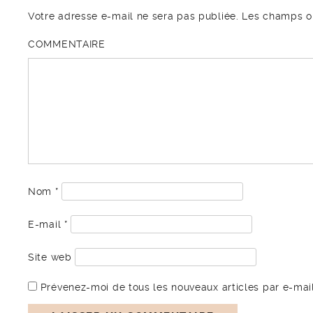
Votre adresse e-mail ne sera pas publiée.
Les champs ob
COMMENTAIRE
Nom
*
E-mail
*
Site web
Prévenez-moi de tous les nouveaux articles par e-mail