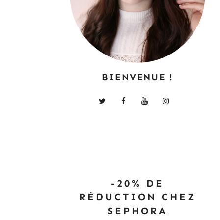
BIENVENUE !
-20% DE
RÉDUCTION CHEZ
SEPHORA