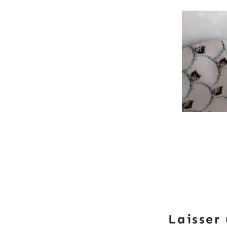
Laisser