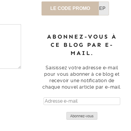
LE CODE PROMO
SEP
ABONNEZ-VOUS À
CE BLOG PAR E-
MAIL.
Saisissez votre adresse e-mail
pour vous abonner à ce blog et
recevoir une notification de
chaque nouvel article par e-mail.
Adresse
e-
mail
Abonnez-vous