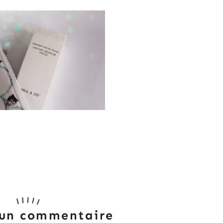
 un commentaire